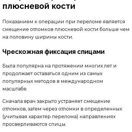
плюсневой кости
Показанием к операции при переломе является
смещение отломков плюсневой кости больше чем
на половину ширины кости.
Чрескожная фиксация спицами
Была популярна на протяжении многих лет и
продолжает оставаться одним из самых
популярных методов в международном
масштабе.
Сначала врач закрыто устраняет смещение
отломков, затем через отломки в определенных
(учитывая характер перелома) направлениях
просверливаются спицы.