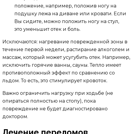
положение, например, положив ногу на
подушку лежа на диване или кровати. Если
Вы сидите, можно положить ногу на стул,
это уменьшит отек и боль.
Исключаются: нагревание поврежденной зоны в
течение первой недели, растирание алкоголем и
массаж, который может усугубить отек. Например,
исключить горячие ванны, сауны. Тепло имеет
противоположный эффект по сравнению со
льдом. То есть, это стимулирует кровоток.
Важно ограничить нагрузку при ходьбе (не
опираться полностью на стопу), пока
повреждение не будет диагностировано
доктором.
Лечение переломов