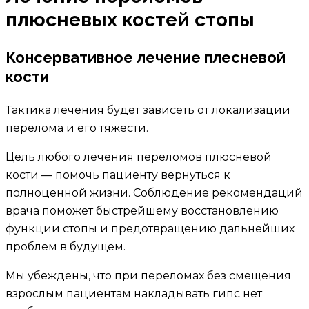
плюсневых костей стопы
Консервативное лечение плесневой
кости
Тактика лечения будет зависеть от локализации
перелома и его тяжести.
Цель любого лечения переломов плюсневой
кости — помочь пациенту вернуться к
полноценной жизни. Соблюдение рекомендаций
врача поможет быстрейшему восстановлению
функции стопы и предотвращению дальнейших
проблем в будущем.
Мы убеждены, что при переломах без смещения
взрослым пациентам накладывать гипс нет