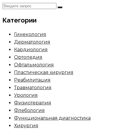
Категории
Гинекология
Дерматология
Кардиология
Ортопедия
Офтальмология
Пластическая хирургия
Реабилитация
Травматология
Урология
Физиотерапия
Флебология
Функциональная диагностика
Хирургия