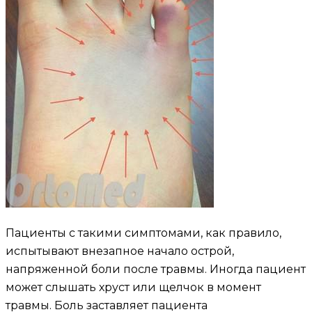
Пациенты с такими симптомами, как правило,
испытывают внезапное начало острой,
напряженной боли после травмы. Иногда пациент
может слышать хруст или щелчок в момент
травмы. Боль заставляет пациента