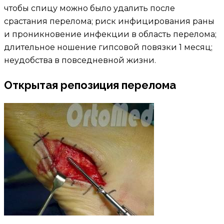
чтобы спицу можно было удалить после
срастания перелома; риск инфицирования раны
и проникновение инфекции в область перелома;
длительное ношение гипсовой повязки 1 месяц;
неудобства в повседневной жизни.
Открытая репозиция перелома