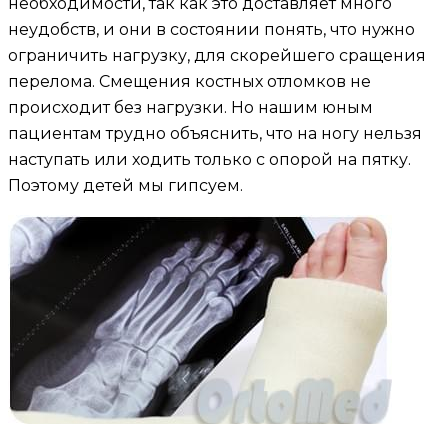
необходимости, так как это доставляет много
неудобств, и они в состоянии понять, что нужно
ограничить нагрузку, для скорейшего сращения
перелома. Смещения костных отломков не
происходит без нагрузки. Но нашим юным
пациентам трудно объяснить, что на ногу нельзя
наступать или ходить только с опорой на пятку.
Поэтому детей мы гипсуем.