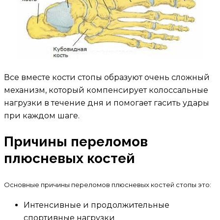
Все вместе кости стопы образуют очень сложный
механизм, который компенсирует колоссальные
нагрузки в течение дня и помогает гасить удары
при каждом шаге.
Причины переломов
плюсневых костей
Основные причины переломов плюсневых костей стопы это:
Интенсивные и продолжительные
спортивные нагрузки