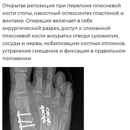
Открытая репозиция при переломе плюсневой
кости стопы, накостный остеосинтез пластиной и
винтами. Операция включает в себя
хирургический разрез, доступ к сломанной
плюсневой кости аккуратно отводя сухожилия,
сосуды и нервы, мобилизацию костных отломков,
устранение смещения и фиксация в правильном
положении.