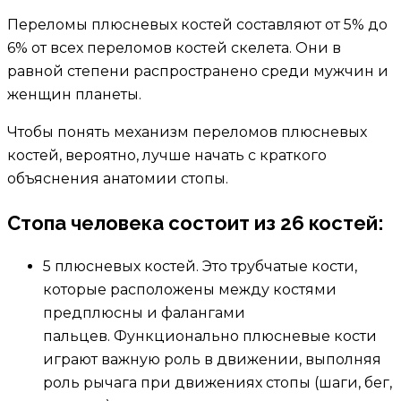
Переломы плюсневых костей составляют от 5% до
6% от всех переломов костей скелета. Они в
равной степени распространено среди мужчин и
женщин планеты.
Чтобы понять механизм переломов плюсневых
костей, вероятно, лучше начать с краткого
объяснения анатомии стопы.
Стопа человека состоит из 26 костей:
5 плюсневых костей. Это трубчатые кости,
которые расположены между костями
предплюсны и фалангами
пальцев. Функционально плюсневые кости
играют важную роль в движении, выполняя
роль рычага при движениях стопы (шаги, бег,