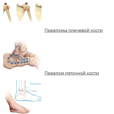
Переломы плечевой кости
Перелом пяточной кости