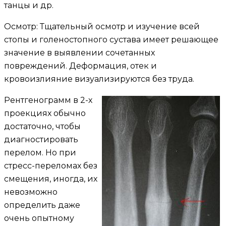
танцы и др.
Осмотр: Тщательный осмотр и изучение всей
стопы и голеностопного сустава имеет решающее
значение в выявлении сочетанных
повреждений. Деформация, отек и
кровоизлияние визуализируются без труда.
Рентгенограмм в 2-х
проекциях обычно
достаточно, чтобы
диагностировать
перелом. Но при
стресс-переломах без
смещения, иногда, их
невозможно
определить даже
очень опытному