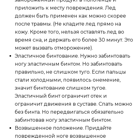
приложить к месту повреждения. Лед
должен быть применен как можно скорее
после травмы. (Не кладите лед прямо на
кожу. Кроме того, нельзя оставлять лед во
время сна, и держать его более 30 минут. Это
может вызвать отморожение).
Эластичное бинтование. Нужно забинтовать
ногу эластичным бинтом. Но забинтовать
правильно, не слишком туго. Если пальцы
стали холодными, появилось онемение,
значит бинтование слишком тугое.
Эластичный бинт ограничит отек и
ограничит движения в суставе. Спать можно
без бинта. Но передвигаться обязательно
забинтовав ногу эластичным бинтом.
Возвышенное положение. Придайте
поврежденной ноге возвышенное