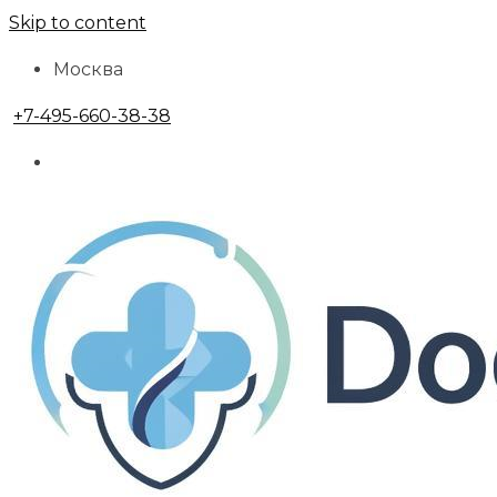
Skip to content
Москва
+7-495-660-38-38