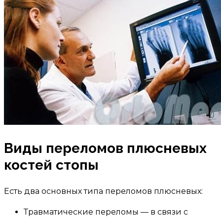
Виды переломов плюсневых
костей стопы
Есть два основных типа переломов плюсневых:
Травматические переломы — в связи с