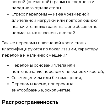
острой (внезапной) травмы к среднего и
переднего отдела стопы.
Стресс переломы — из-за чрезмерной
длительной нагрузки или повторяющихся
незначительных травм на фоне абсолютно
нормальных плюсневых костей.
Так же переломы плюсневой кости стопы
классифицируются по локализации, характеру
перелома и наличию смещения:
Переломы основания, тела или
подголовчатые переломы плюсневых костей;
Со смещением или без смещения;
Переломы косые, поперечные,
винтообразные, оскольчатые.
Распространенность