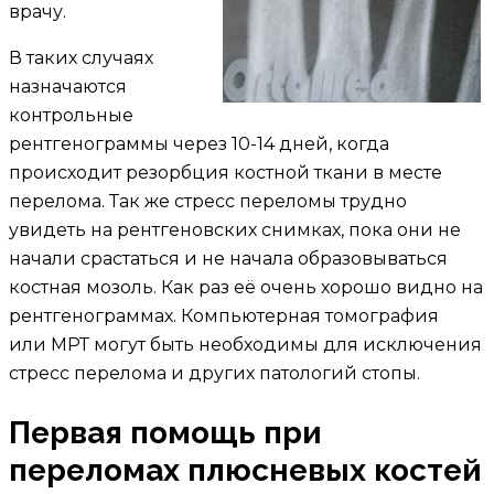
врачу.
В таких случаях
назначаются
контрольные
рентгенограммы через 10-14 дней, когда
происходит резорбция костной ткани в месте
перелома. Так же стресс переломы трудно
увидеть на рентгеновских снимках, пока они не
начали срастаться и не начала образовываться
костная мозоль. Как раз её очень хорошо видно на
рентгенограммах. Компьютерная томография
или МРТ могут быть необходимы для исключения
стресс перелома и других патологий стопы.
Первая помощь при
переломах плюсневых костей