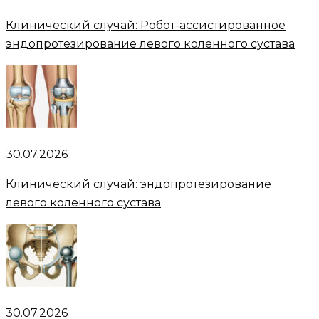
Клинический случай: Робот-ассистированное
эндопротезирование левого коленного сустава
30.07.2026
Клинический случай: эндопротезирование
левого коленного сустава
30.07.2026