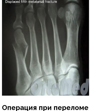
Операция при переломе