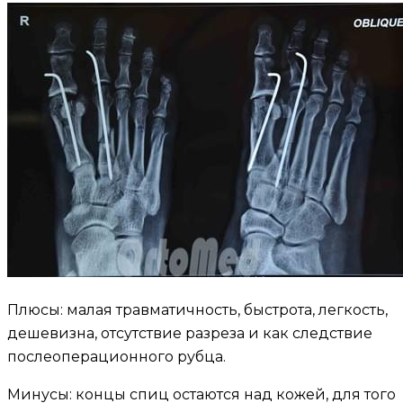
Плюсы: малая травматичность, быстрота, легкость,
дешевизна, отсутствие разреза и как следствие
послеоперационного рубца.
Минусы: концы спиц остаются над кожей, для того