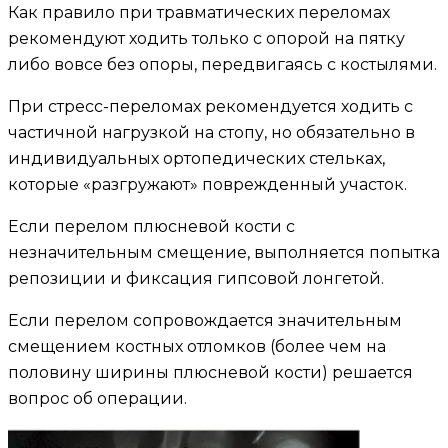
Как правило при травматических переломах
рекомендуют ходить только с опорой на пятку
либо вовсе без опоры, передвигаясь с костылями.
При стресс-переломах рекомендуется ходить с
частичной нагрузкой на стопу, но обязательно в
индивидуальных ортопедических стельках,
которые «разгружают» поврежденный участок.
Если перелом плюсневой кости с
незначительным смещение, выполняется попытка
репозиции и фиксация гипсовой лонгетой.
Если перелом сопровождается значительным
смещением костных отломков (более чем на
половину ширины плюсневой кости) решается
вопрос об операции.