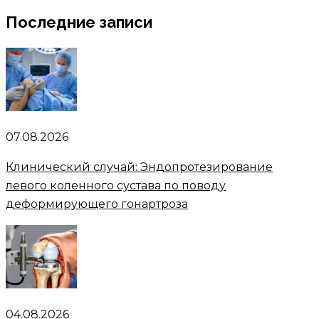
Последние записи
07.08.2026
Клинический случай: Эндопротезирование
левого коленного сустава по поводу
деформирующего гонартроза
04.08.2026