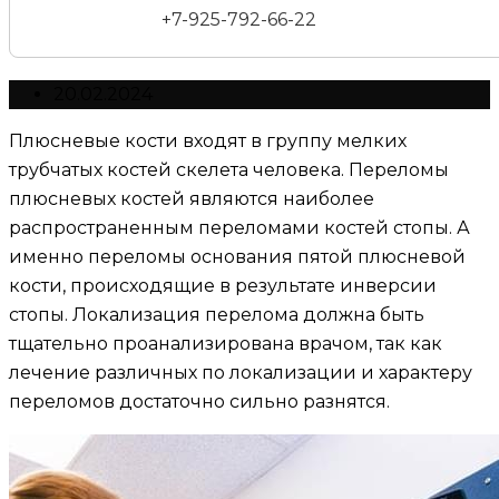
+7-925-792-66-22
20.02.2024
Плюсневые кости входят в группу мелких
трубчатых костей скелета человека. Переломы
плюсневых костей являются наиболее
распространенным переломами костей стопы. А
именно переломы основания пятой плюсневой
кости, происходящие в результате инверсии
стопы. Локализация перелома должна быть
тщательно проанализирована врачом, так как
лечение различных по локализации и характеру
переломов достаточно сильно разнятся.