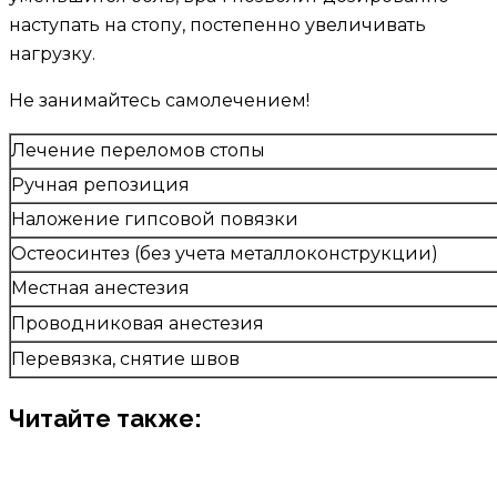
наступать на стопу, постепенно увеличивать
нагрузку.
Не занимайтесь самолечением!
Лечение переломов стопы
Ручная репозиция
Наложение гипсовой повязки
Остеосинтез (без учета металлоконструкции)
Местная анестезия
Проводниковая анестезия
Перевязка, снятие швов
Читайте также: