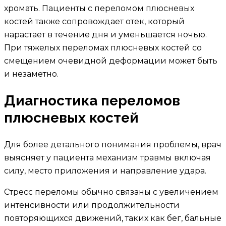
хромать. Пациенты с переломом плюсневых
костей также сопровождает отек, который
нарастает в течение дня и уменьшается ночью.
При тяжелых переломах плюсневых костей со
смещением очевидной деформации может быть
и незаметно.
Диагностика переломов
плюсневых костей
Для более детального понимания проблемы, врач
выясняет у пациента механизм травмы включая
силу, место приложения и направление удара.
Стресс переломы обычно связаны с увеличением
интенсивности или продолжительности
повторяющихся движений, таких как бег, бальные