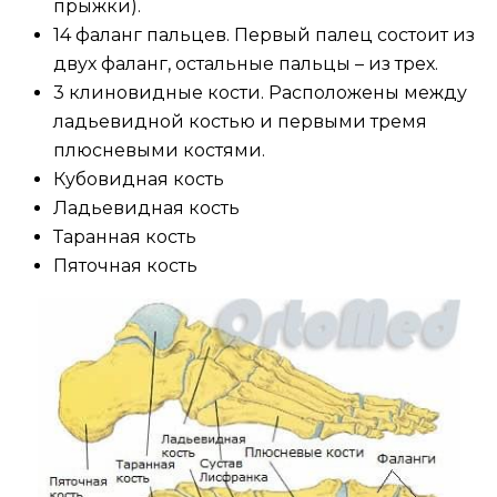
прыжки).
14 фаланг пальцев. Первый палец состоит из
двух фаланг, остальные пальцы – из трех.
3 клиновидные кости. Расположены между
ладьевидной костью и первыми тремя
плюсневыми костями.
Кубовидная кость
Ладьевидная кость
Таранная кость
Пяточная кость