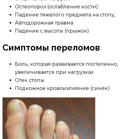
Остеопороз (ослабление кости)
Падение тяжелого предмета на стопу,
Автодорожная травма
Падение с высоты (прыжок)
Симптомы переломов
Боль, которая развивается постепенно,
увеличивается при нагрузках
Отек стопы
Подкожное кровоизлияние (синяк)