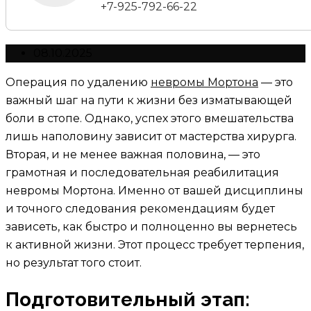
+7-925-792-66-22
08.10.2025
Операция по удалению
невромы Мортона
— это
важный шаг на пути к жизни без изматывающей
боли в стопе. Однако, успех этого вмешательства
лишь наполовину зависит от мастерства хирурга.
Вторая, и не менее важная половина, — это
грамотная и последовательная реабилитация
невромы Мортона. Именно от вашей дисциплины
и точного следования рекомендациям будет
зависеть, как быстро и полноценно вы вернетесь
к активной жизни. Этот процесс требует терпения,
но результат того стоит.
Подготовительный этап: