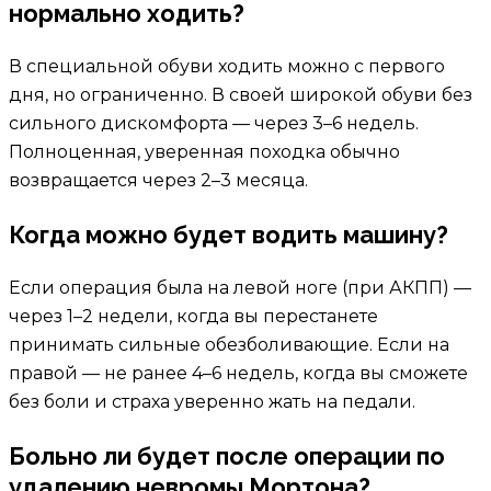
нормально ходить?
В специальной обуви ходить можно с первого
дня, но ограниченно. В своей широкой обуви без
сильного дискомфорта — через 3–6 недель.
Полноценная, уверенная походка обычно
возвращается через 2–3 месяца.
Когда можно будет водить машину?
Если операция была на левой ноге (при АКПП) —
через 1–2 недели, когда вы перестанете
принимать сильные обезболивающие. Если на
правой — не ранее 4–6 недель, когда вы сможете
без боли и страха уверенно жать на педали.
Больно ли будет после операции по
удалению невромы Мортона?