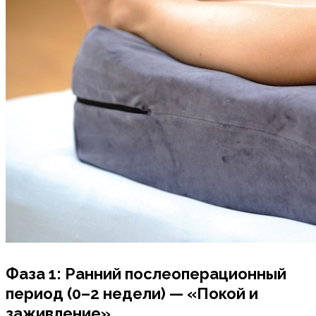
Фаза 1: Ранний послеоперационный
период (0–2 недели) — «Покой и
заживление»