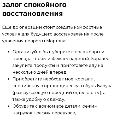
залог спокойного
восстановления
Еще до операции стоит создать комфортные
условия для будущего восстановления после
удаления невромы Мортона:
Организуйте быт: уберите с пола ковры и
провода, чтобы избежать падений. Заранее
закупите продукты и приготовьте еду на
несколько дней вперед.
Приобретите необходимое: костыли,
специальную ортопедическую обувь Барука
(разгружающую передний отдел стопы), а
также удобную одежду.
Обсудите с врачом все детали: режим
нагрузок, график перевязок,