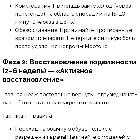
Криотерапия: Прикладывайте холод (через
полотенце) на область операции на 15–20
минут 3–4 раза в день.
Обезболивание: Принимайте прописанные
врачом препараты. Не терпите сильную боль
после удаления невромы Мортона.
Фаза 2: Восстановление подвижности
(2–6 недель) — «Активное
восстановление»
Главная цель: постепенно вернуть нагрузку, начать
разрабатывать стопу и укрепить мышцы.
Тактика и правила:
Переход на обычную обувь: Только с
разрешения врача! Начинайте с моделей с