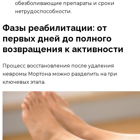
обезболивающие препараты и сроки
нетрудоспособности.
Фазы реабилитации: от
первых дней до полного
возвращения к активности
Процесс восстановления после удаления
невромы Мортона можно разделить на три
ключевых этапа.