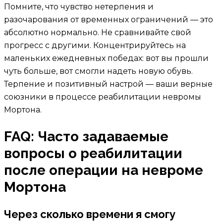
Помните, что чувство нетерпения и
разочарования от временных ограничений — это
абсолютно нормально. Не сравнивайте свой
прогресс с другими. Концентрируйтесь на
маленьких ежедневных победах: вот вы прошли
чуть больше, вот смогли надеть новую обувь.
Терпение и позитивный настрой — ваши верные
союзники в процессе реабилитации невромы
Мортона.
FAQ: Часто задаваемые
вопросы о реабилитации
после операции на невроме
Мортона
Через сколько времени я смогу