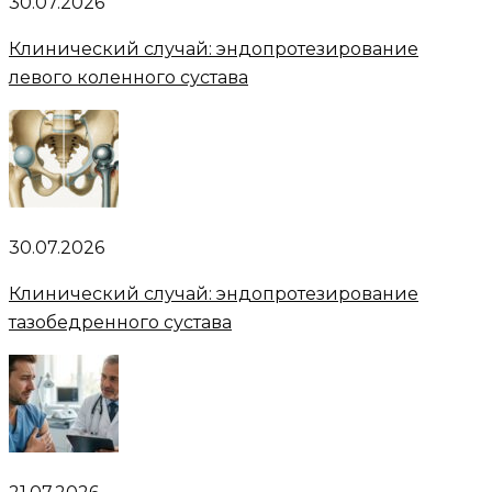
30.07.2026
Клинический случай: эндопротезирование
левого коленного сустава
30.07.2026
Клинический случай: эндопротезирование
тазобедренного сустава