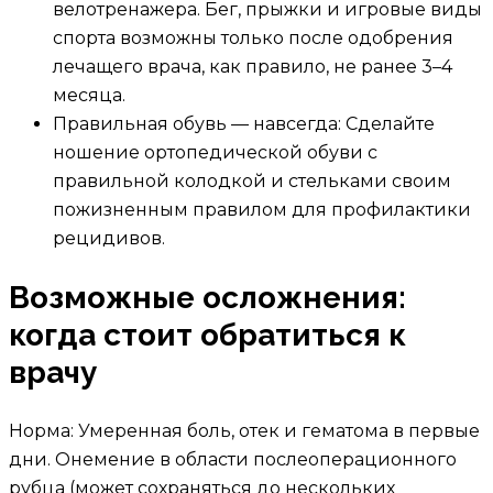
велотренажера. Бег, прыжки и игровые виды
спорта возможны только после одобрения
лечащего врача, как правило, не ранее 3–4
месяца.
Правильная обувь — навсегда: Сделайте
ношение ортопедической обуви с
правильной колодкой и стельками своим
пожизненным правилом для профилактики
рецидивов.
Возможные осложнения:
когда стоит обратиться к
врачу
Норма: Умеренная боль, отек и гематома в первые
дни. Онемение в области послеоперационного
рубца (может сохраняться до нескольких