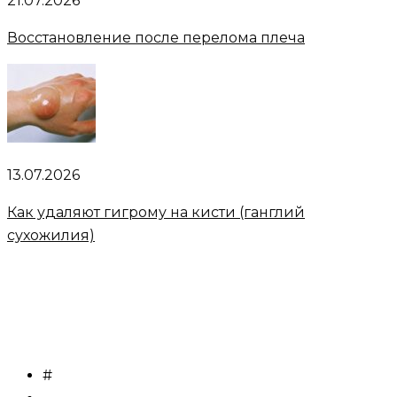
21.07.2026
Восстановление после перелома плеча
13.07.2026
Как удаляют гигрому на кисти (ганглий
сухожилия)
#