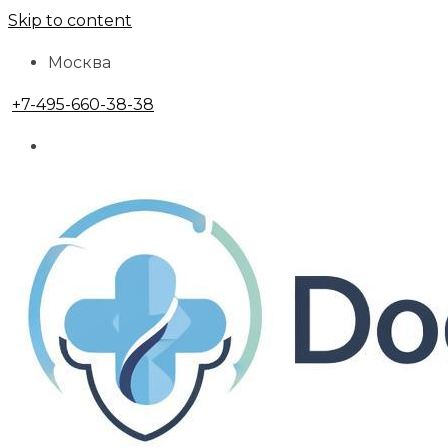
Skip to content
Москва
+7-495-660-38-38