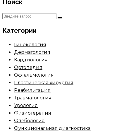
Поиск
Категории
Гинекология
Дерматология
Кардиология
Ортопедия
Офтальмология
Пластическая хирургия
Реабилитация
Травматология
Урология
Физиотерапия
Флебология
Функциональная диагностика