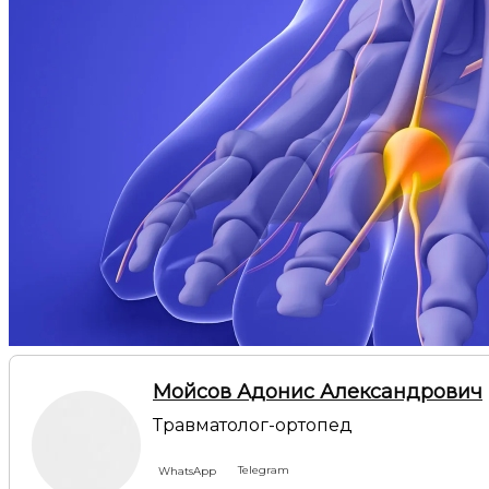
Мойсов Адонис Александрович
Травматолог-ортопед
Telegram
WhatsApp