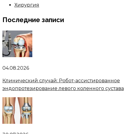
Хирургия
Последние записи
04.08.2026
Клинический случай: Робот-ассистированное
эндопротезирование левого коленного сустава