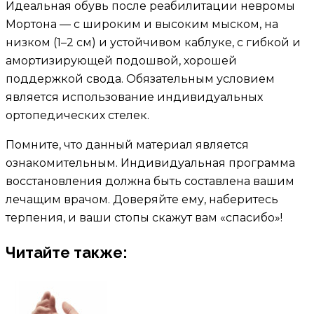
Идеальная обувь после реабилитации невромы
Мортона — с широким и высоким мыском, на
низком (1–2 см) и устойчивом каблуке, с гибкой и
амортизирующей подошвой, хорошей
поддержкой свода. Обязательным условием
является использование индивидуальных
ортопедических стелек.
Помните, что данный материал является
ознакомительным. Индивидуальная программа
восстановления должна быть составлена вашим
лечащим врачом. Доверяйте ему, наберитесь
терпения, и ваши стопы скажут вам «спасибо»!
Читайте также: