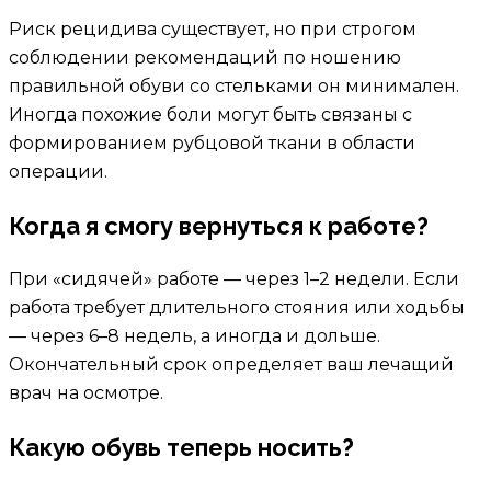
Риск рецидива существует, но при строгом
соблюдении рекомендаций по ношению
правильной обуви со стельками он минимален.
Иногда похожие боли могут быть связаны с
формированием рубцовой ткани в области
операции.
Когда я смогу вернуться к работе?
При «сидячей» работе — через 1–2 недели. Если
работа требует длительного стояния или ходьбы
— через 6–8 недель, а иногда и дольше.
Окончательный срок определяет ваш лечащий
врач на осмотре.
Какую обувь теперь носить?