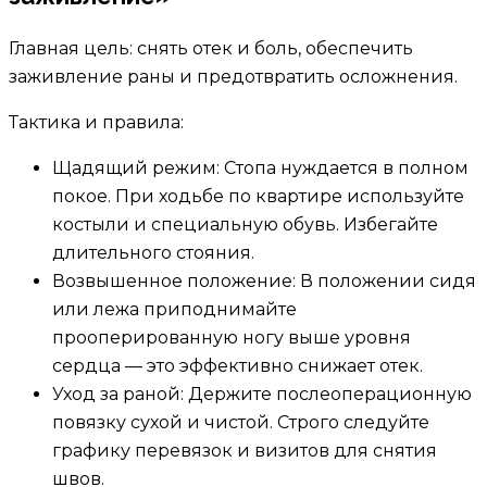
Главная цель: снять отек и боль, обеспечить
заживление раны и предотвратить осложнения.
Тактика и правила:
Щадящий режим: Стопа нуждается в полном
покое. При ходьбе по квартире используйте
костыли и специальную обувь. Избегайте
длительного стояния.
Возвышенное положение: В положении сидя
или лежа приподнимайте
прооперированную ногу выше уровня
сердца — это эффективно снижает отек.
Уход за раной: Держите послеоперационную
повязку сухой и чистой. Строго следуйте
графику перевязок и визитов для снятия
швов.