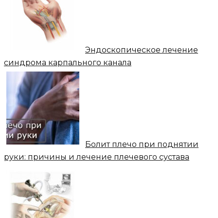
Эндоскопическое лечение
синдрома карпального канала
Болит плечо при поднятии
руки: причины и лечение плечевого сустава