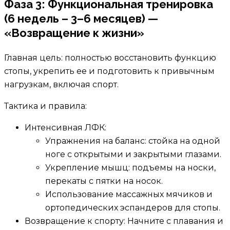
Фаза 3: Функциональная тренировка
(6 недель – 3–6 месяцев) —
«Возвращение к жизни»
Главная цель: полностью восстановить функцию
стопы, укрепить ее и подготовить к привычным
нагрузкам, включая спорт.
Тактика и правила:
Интенсивная ЛФК:
Упражнения на баланс: стойка на одной
ноге с открытыми и закрытыми глазами.
Укрепление мышц: подъемы на носки,
перекаты с пятки на носок.
Использование массажных мячиков и
ортопедических эспандеров для стопы.
Возвращение к спорту: Начните с плавания и