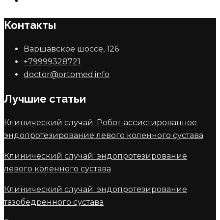
Контакты
Варшавское шоссе, 126
+79999328721
doctor@ortomed.info
Лучшие статьи
Клинический случай: Робот-ассистированное
эндопротезирование левого коленного сустава
Клинический случай: эндопротезирование
левого коленного сустава
Клинический случай: эндопротезирование
тазобедренного сустава