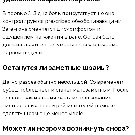
В первые 2–3 дня боль присутствует, но она
контролируется prescribed обезболивающими.
Затем она сменяется дискомфортом и
ощущением натяжения в ране. Острая боль
должна значительно уменьшиться в течение
первой недели.
Останутся ли заметные шрамы?
Да, но разрез обычно небольшой. Со временем
рубец побледнеет и станет малозаметным. После
полного заживления раны использование
силиконовых пластырей или гелей поможет
сделать шрам еще менее visible.
Может ли неврома возникнуть снова?