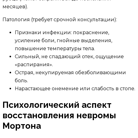
месяцев).
Патология (требует срочной консультации):
Признаки инфекции: покраснение,
усиление боли, гнойные выделения,
повышение температуры тела.
Сильный, не спадающий отек, ощущение
«распирания».
Острая, некупируемая обезболивающими
боль.
Нарастающее онемение или слабость в стопе.
Психологический аспект
восстановления невромы
Мортона