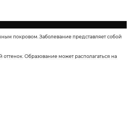
жным покровом. Заболевание представляет собой
 оттенок. Образование может располагаться на