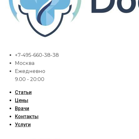
+7-495-660-38-38
Москва
Ежедневно
9.00 - 20:00
Статьи
Цены
Врачи
Контакты
Услуги