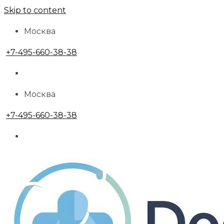
Skip to content
Москва
+7-495-660-38-38
Москва
+7-495-660-38-38