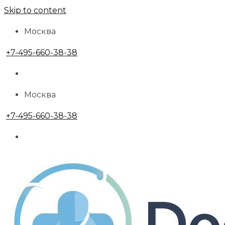
Skip to content
Москва
+7-495-660-38-38
Москва
+7-495-660-38-38