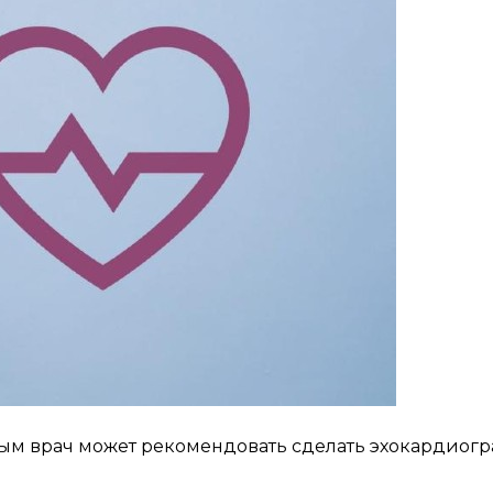
рым врач может рекомендовать сделать эхокардиог