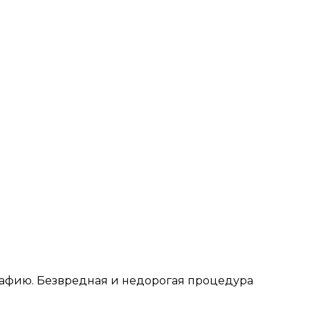
рафию. Безвредная и недорогая процедура