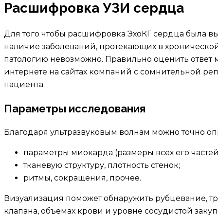
Расшифровка УЗИ сердца
Для того чтобы расшифровка ЭхоКГ сердца была вы
наличие заболеваний, протекающих в хронической ф
патологию невозможно. Правильно оценить ответ м
интернете на сайтах компаний с сомнительной реп
пациента.
Параметры исследования
Благодаря ультразвуковым волнам можно точно оп
параметры миокарда (размеры всех его частей
тканевую структуру, плотность стенок;
ритмы, сокращения, прочее.
Визуализация поможет обнаружить рубцевание, тр
клапана, объемах крови и уровне сосудистой закуп