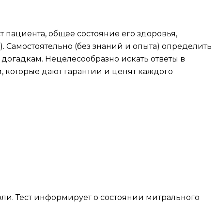
 пациента, общее состояние его здоровья,
). Самостоятельно (без знаний и опыта) определить
 догадкам. Нецелесообразно искать ответы в
, которые дают гарантии и ценят каждого
ли. Тест информирует о состоянии митрального