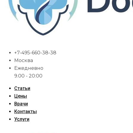
+7-495-660-38-38
Москва
Ежедневно
9.00 - 20:00
Статьи
Цены
Врачи
Контакты
Услуги