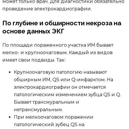
может только врач. Для диагностики обязательно
проведение электрокардиографии.
По глубине и обширности некроза на
основе данных ЭКГ
По площади пораженного участка ИМ бывает
мелко- и крупноочаговым. Каждый из видов
имеет свои подвиды. Так:
Крупноочаговую патологию называют
обширным ИМ, QS или Q-инфарктом. На
электрокардиографии он отмечается
патологическим изменением зубца QS и Q.
Бывает трансмуральным и
нетрансмуральным.
При мелкоочаговом поражении
патологический зубец QS на