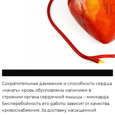
20.02.2024
Сократительные движения и способность сердца
«качать» кровь обусловлены наличием в
строении органа сердечной мышцы – миокарда.
Бесперебойность его работы зависит от качества
кровоснабжения. За доставку насыщенной