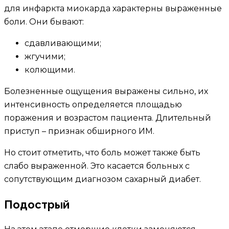
для инфаркта миокарда характерны выраженные
боли. Они бывают:
сдавливающими;
жгучими;
колющими.
Болезненные ощущения выражены сильно, их
интенсивность определяется площадью
поражения и возрастом пациента. Длительный
приступ – признак обширного ИМ.
Но стоит отметить, что боль может также быть
слабо выраженной. Это касается больных с
сопутствующим диагнозом сахарный диабет.
Подострый