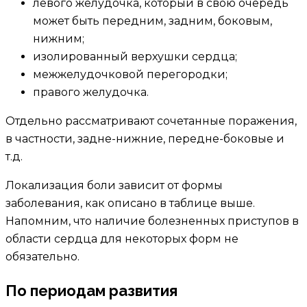
левого желудочка, который в свою очередь
может быть передним, задним, боковым,
нижним;
изолированный верхушки сердца;
межжелудочковой перегородки;
правого желудочка.
Отдельно рассматривают сочетанные поражения,
в частности, задне-нижние, передне-боковые и
т.д.
Локализация боли зависит от формы
заболевания, как описано в таблице выше.
Напомним, что наличие болезненных приступов в
области сердца для некоторых форм не
обязательно.
По периодам развития