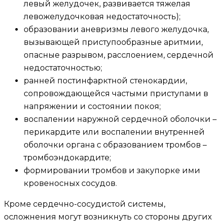
левый желудочек, развивается тяжелая
левожелудочковая недостаточность);
образовании аневризмы левого желудочка,
вызывающей приступообразные аритмии,
опасные разрывом, расслоением, сердечной
недостаточностью;
ранней постинфарктной стенокардии,
сопровождающейся частыми приступами в
напряжении и состоянии покоя;
воспалении наружной сердечной оболочки –
перикардите или воспалении внутренней
оболочки органа с образованием тромбов –
тромбоэндокардите;
формировании тромбов и закупорке ими
кровеносных сосудов.
Кроме сердечно-сосудистой системы,
осложнения могут возникнуть со стороны других