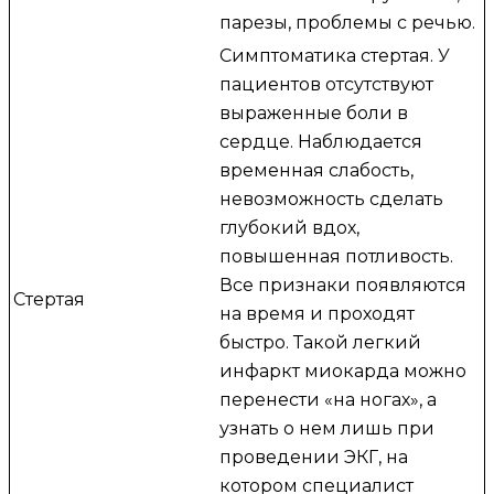
парезы, проблемы с речью.
Симптоматика стертая. У
пациентов отсутствуют
выраженные боли в
сердце. Наблюдается
временная слабость,
невозможность сделать
глубокий вдох,
повышенная потливость.
Все признаки появляются
Стертая
на время и проходят
быстро. Такой легкий
инфаркт миокарда можно
перенести «на ногах», а
узнать о нем лишь при
проведении ЭКГ, на
котором специалист