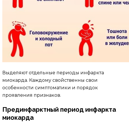
Выделяют отдельные периоды инфаркта
миокарда. Каждому свойственны свои
особенности симптоматики и порядок
проявления признаков.
Прединфарктный период инфаркта
миокарда