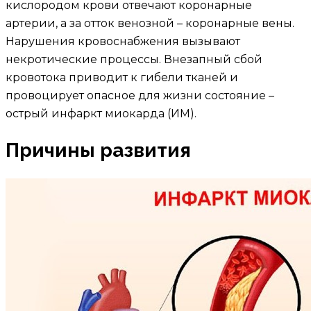
кислородом крови отвечают коронарные
артерии, а за отток венозной – коронарные вены.
Нарушения кровоснабжения вызывают
некротические процессы. Внезапный сбой
кровотока приводит к гибели тканей и
провоцирует опасное для жизни состояние –
острый инфаркт миокарда (ИМ).
Причины развития