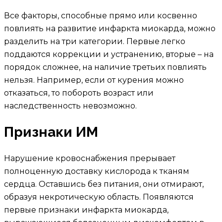
Все факторы, способные прямо или косвенно
повлиять на развитие инфаркта миокарда, можно
разделить на три категории. Первые легко
поддаются коррекции и устранению, вторые – на
порядок сложнее, на наличие третьих повлиять
нельзя. Например, если от курения можно
отказаться, то побороть возраст или
наследственность невозможно.
Признаки ИМ
Нарушение кровоснабжения прерывает
полноценную доставку кислорода к тканям
сердца. Оставшись без питания, они отмирают,
образуя некротическую область. Появляются
первые признаки инфаркта миокарда,