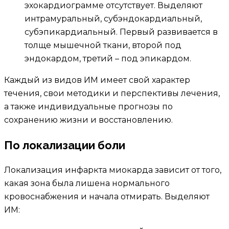
эхокардиограмме отсутствует. Выделяют
интрамуральный, субэндокардиальный,
субэпикардиальный. Первый развивается в
толще мышечной ткани, второй под
эндокардом, третий – под эпикардом.
Каждый из видов ИМ имеет свой характер
течения, свои методики и перспективы лечения,
а также индивидуальные прогнозы по
сохранению жизни и восстановлению.
По локализации боли
Локализация инфаркта миокарда зависит от того,
какая зона была лишена нормального
кровоснабжения и начала отмирать. Выделяют
ИМ: