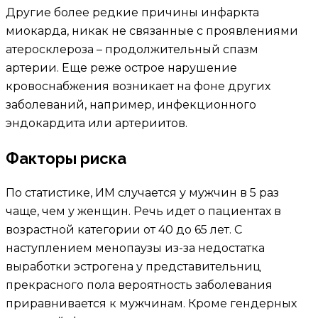
Другие более редкие причины инфаркта
миокарда, никак не связанные с проявлениями
атеросклероза – продолжительный спазм
артерии. Еще реже острое нарушение
кровоснабжения возникает на фоне других
заболеваний, например, инфекционного
эндокардита или артериитов.
Факторы риска
По статистике, ИМ случается у мужчин в 5 раз
чаще, чем у женщин. Речь идет о пациентах в
возрастной категории от 40 до 65 лет. С
наступлением менопаузы из-за недостатка
выработки эстрогена у представительниц
прекрасного пола вероятность заболевания
приравнивается к мужчинам. Кроме гендерных