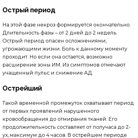
Острый период
На этой фазе некроз формируется окончательно.
Длительность фазы – от 2 дней до 2 недель.
Острый период опасен осложнениями,
угрожающими жизни. Боль к данному моменту
проходит. Но если она остается, возможно
расширение зоны ИМ. Из симптомов отмечают
учащенный пульс и снижение АД.
Острейший
Такой временной промежуток охватывает период
от первых проявлений нарушенного
кровообращения до отмирания тканей. Его
продолжительность составляет от получаса до 2-
ух, максимум до 4 часов. В острейшем периоде