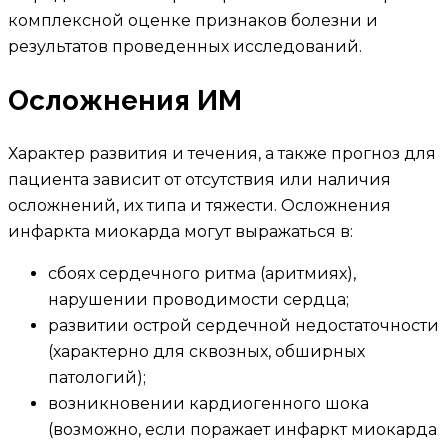
комплексной оценке признаков болезни и
результатов проведенных исследований.
Осложнения ИМ
Характер развития и течения, а также прогноз для
пациента зависит от отсутствия или наличия
осложнений, их типа и тяжести. Осложнения
инфаркта миокарда могут выражаться в:
сбоях сердечного ритма (аритмиях),
нарушении проводимости сердца;
развитии острой сердечной недостаточности
(характерно для сквозных, обширных
патологий);
возникновении кардиогенного шока
(возможно, если поражает инфаркт миокарда