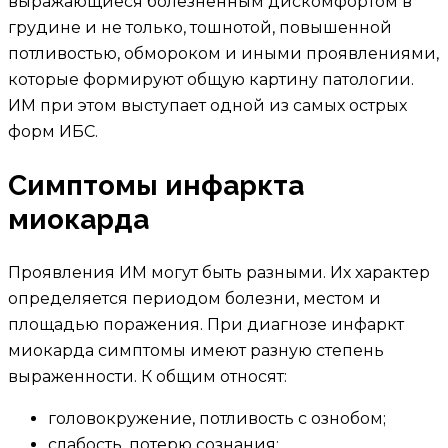
выражающиеся болезненным дискомфортом в
грудине и не только, тошнотой, повышенной
потливостью, обмороком и иными проявлениями,
которые формируют общую картину патологии.
ИМ при этом выступает одной из самых острых
форм ИБС.
Симптомы инфаркта
миокарда
Проявления ИМ могут быть разными. Их характер
определяется периодом болезни, местом и
площадью поражения. При диагнозе инфаркт
миокарда симптомы имеют разную степень
выраженности. К общим относят:
головокружение, потливость с ознобом;
слабость, потерю сознания;