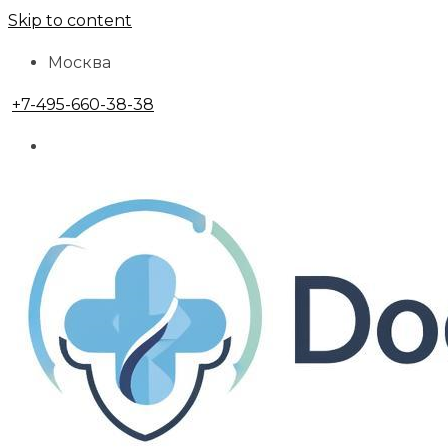
Skip to content
Москва
+7-495-660-38-38