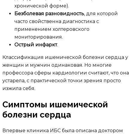
хронической форме).
Безболевая разновидность
, для которой
часто свойственна диагностика с
применением холтеровского
мониторирования.
Острый инфаркт
.
Классификация ишемической болезни сердца у
женщин и мужчин одинаковая. Но многие
профессора сферы кардиологии считают, что она
устарела, с практической точки зрения просто
изжила себя.
Симптомы ишемической
болезни сердца
Впервые клиника ИБС была описана доктором