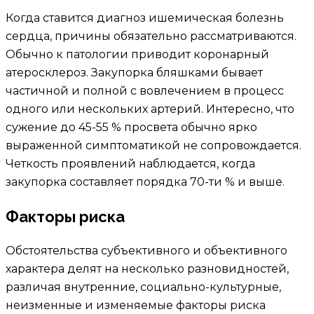
Когда ставится диагноз ишемическая болезнь
сердца, причины обязательно рассматриваются.
Обычно к патологии приводит коронарный
атеросклероз. Закупорка бляшками бывает
частичной и полной с вовлечением в процесс
одного или нескольких артерий. Интересно, что
сужение до 45-55 % просвета обычно ярко
выраженной симптоматикой не сопровождается.
Четкость проявлений наблюдается, когда
закупорка составляет порядка 70-ти % и выше.
Факторы риска
Обстоятельства субъективного и объективного
характера делят на несколько разновидностей,
различая внутренние, социально-культурные,
неизменные и изменяемые факторы риска