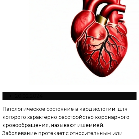
20.02.2024
Патологическое состояние в кардиологии, для
которого характерно расстройство коронарного
кровообращения, называют ишемией.
Заболевание протекает с относительным или