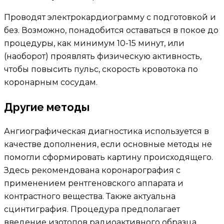
Проводят электрокардиограмму с подготовкой и
без. Возможно, понадобится оставаться в покое до
процедуры, как минимум 10-15 минут, или
(наоборот) проявлять физическую активность,
чтобы повысить пульс, скорость кровотока по
коронарным сосудам.
Другие методы
Ангиографическая диагностика используется в
качестве дополнения, если основные методы не
помогли сформировать картину происходящего.
Здесь рекомендована коронарография с
применением рентгеновского аппарата и
контрастного вещества. Также актуальна
сцинтиграфия. Процедура предполагает
введение изотопов радиоактивного образца,