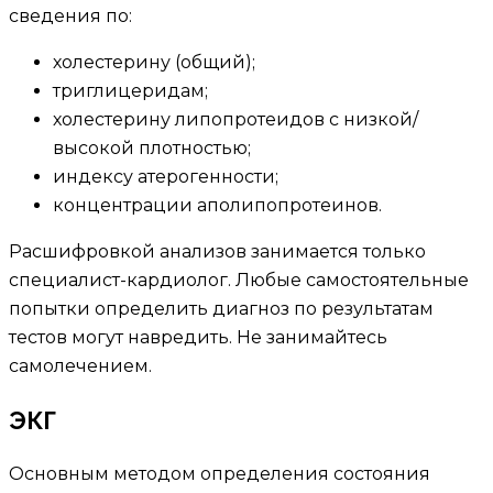
сведения по:
холестерину (общий);
триглицеридам;
холестерину липопротеидов с низкой/
высокой плотностью;
индексу атерогенности;
концентрации аполипопротеинов.
Расшифровкой анализов занимается только
специалист-кардиолог. Любые самостоятельные
попытки определить диагноз по результатам
тестов могут навредить. Не занимайтесь
самолечением.
ЭКГ
Основным методом определения состояния