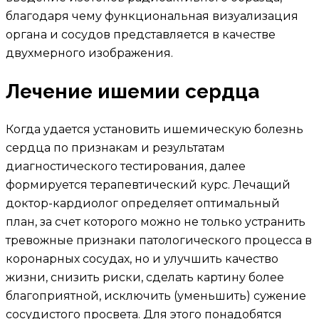
благодаря чему функциональная визуализация
органа и сосудов представляется в качестве
двухмерного изображения.
Лечение ишемии сердца
Когда удается установить ишемическую болезнь
сердца по признакам и результатам
диагностического тестирования, далее
формируется терапевтический курс. Лечащий
доктор-кардиолог определяет оптимальный
план, за счет которого можно не только устранить
тревожные признаки патологического процесса в
коронарных сосудах, но и улучшить качество
жизни, снизить риски, сделать картину более
благоприятной, исключить (уменьшить) сужение
сосудистого просвета. Для этого понадобятся