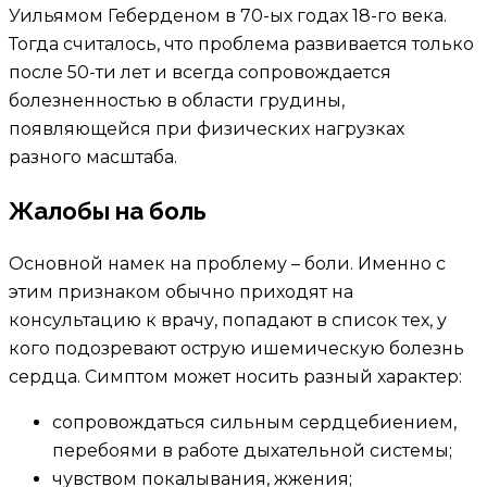
Уильямом Геберденом в 70-ых годах 18-го века.
Тогда считалось, что проблема развивается только
после 50-ти лет и всегда сопровождается
болезненностью в области грудины,
появляющейся при физических нагрузках
разного масштаба.
Жалобы на боль
Основной намек на проблему – боли. Именно с
этим признаком обычно приходят на
консультацию к врачу, попадают в список тех, у
кого подозревают острую ишемическую болезнь
сердца. Симптом может носить разный характер:
сопровождаться сильным сердцебиением,
перебоями в работе дыхательной системы;
чувством покалывания, жжения;