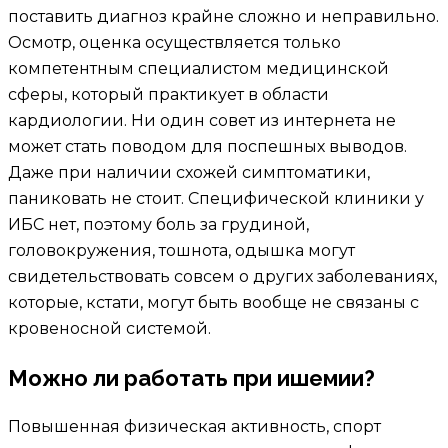
поставить диагноз крайне сложно и неправильно.
Осмотр, оценка осуществляется только
компетентным специалистом медицинской
сферы, который практикует в области
кардиологии. Ни один совет из интернета не
может стать поводом для поспешных выводов.
Даже при наличии схожей симптоматики,
паниковать не стоит. Специфической клиники у
ИБС нет, поэтому боль за грудиной,
головокружения, тошнота, одышка могут
свидетельствовать совсем о других заболеваниях,
которые, кстати, могут быть вообще не связаны с
кровеносной системой.
Можно ли работать при ишемии?
Повышенная физическая активность, спорт