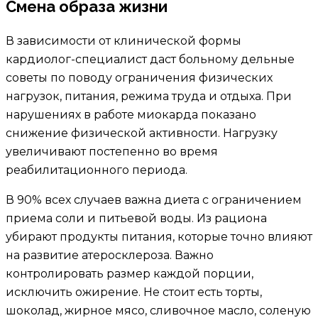
Смена образа жизни
В зависимости от клинической формы
кардиолог-специалист даст больному дельные
советы по поводу ограничения физических
нагрузок, питания, режима труда и отдыха. При
нарушениях в работе миокарда показано
снижение физической активности. Нагрузку
увеличивают постепенно во время
реабилитационного периода.
В 90% всех случаев важна диета с ограничением
приема соли и питьевой воды. Из рациона
убирают продукты питания, которые точно влияют
на развитие атеросклероза. Важно
контролировать размер каждой порции,
исключить ожирение. Не стоит есть торты,
шоколад, жирное мясо, сливочное масло, соленую