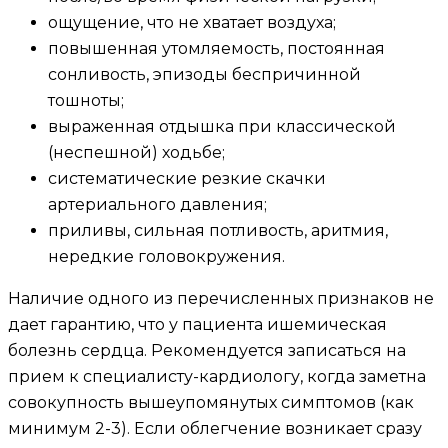
ощущение, что не хватает воздуха;
повышенная утомляемость, постоянная
сонливость, эпизоды беспричинной
тошноты;
выраженная отдышка при классической
(неспешной) ходьбе;
систематические резкие скачки
артериального давления;
приливы, сильная потливость, аритмия,
нередкие головокружения.
Наличие одного из перечисленных признаков не
дает гарантию, что у пациента ишемическая
болезнь сердца. Рекомендуется записаться на
прием к специалисту-кардиологу, когда заметна
совокупность вышеупомянутых симптомов (как
минимум 2-3). Если облегчение возникает сразу