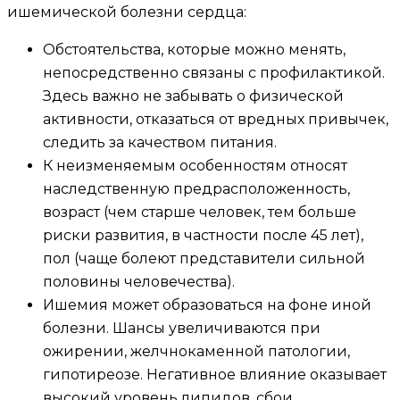
ишемической болезни сердца:
Обстоятельства, которые можно менять,
непосредственно связаны с профилактикой.
Здесь важно не забывать о физической
активности, отказаться от вредных привычек,
следить за качеством питания.
К неизменяемым особенностям относят
наследственную предрасположенность,
возраст (чем старше человек, тем больше
риски развития, в частности после 45 лет),
пол (чаще болеют представители сильной
половины человечества).
Ишемия может образоваться на фоне иной
болезни. Шансы увеличиваются при
ожирении, желчнокаменной патологии,
гипотиреозе. Негативное влияние оказывает
высокий уровень липидов, сбои