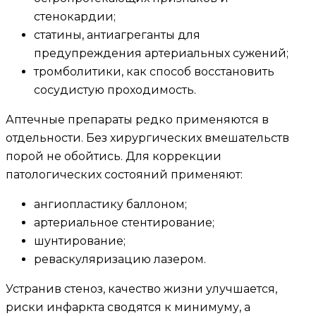
стенокардии;
статины, антиагреганты для
предупреждения артериальных сужений;
тромболитики, как способ восстановить
сосудистую проходимость.
Аптечные препараты редко применяются в
отдельности. Без хирургических вмешательств
порой не обойтись. Для коррекции
патологических состояний применяют:
ангиопластику баллоном;
артериальное стентирование;
шунтирование;
реваскуляризацию лазером.
Устранив стеноз, качество жизни улучшается,
риски инфаркта сводятся к минимуму, а