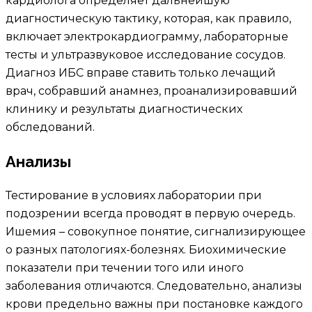
кардиолога определяет дальнейшую
диагностическую тактику, которая, как правило,
включает электрокардиограмму, лабораторные
тесты и ультразвуковое исследование сосудов.
Диагноз ИБС вправе ставить только лечащий
врач, собравший анамнез, проанализировавший
клинику и результаты диагностических
обследований.
Анализы
Тестирование в условиях лаборатории при
подозрении всегда проводят в первую очередь.
Ишемия – совокупное понятие, сигнализирующее
о разных патологиях-болезнях. Биохимические
показатели при течении того или иного
заболевания отличаются. Следовательно, анализы
крови предельно важны при постановке каждого