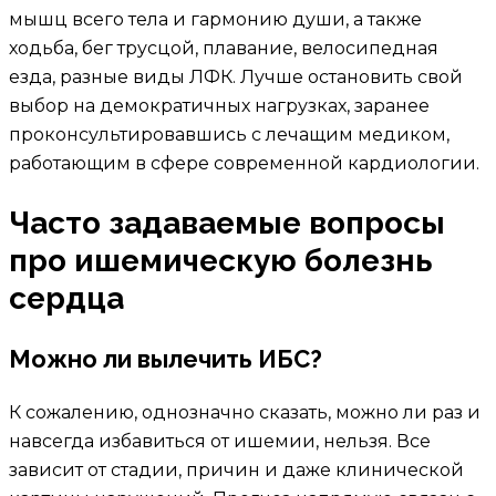
мышц всего тела и гармонию души, а также
ходьба, бег трусцой, плавание, велосипедная
езда, разные виды ЛФК. Лучше остановить свой
выбор на демократичных нагрузках, заранее
проконсультировавшись с лечащим медиком,
работающим в сфере современной кардиологии.
Часто задаваемые вопросы
про ишемическую болезнь
сердца
Можно ли вылечить ИБС?
К сожалению, однозначно сказать, можно ли раз и
навсегда избавиться от ишемии, нельзя. Все
зависит от стадии, причин и даже клинической