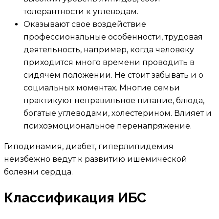
толерантности к углеводам.
Оказывают свое воздействие
профессиональные особенности, трудовая
деятельность, например, когда человеку
приходится много времени проводить в
сидячем положении. Не стоит забывать и о
социальных моментах. Многие семьи
практикуют неправильное питание, блюда,
богатые углеводами, холестерином. Влияет и
психоэмоциональное перенапряжение.
Гиподинамия, диабет, гиперлипидемия
неизбежно ведут к развитию ишемической
болезни сердца.
Классификация ИБС