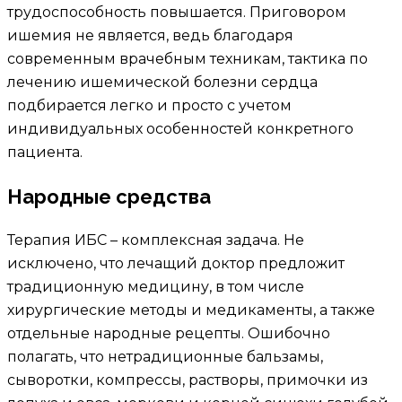
трудоспособность повышается. Приговором
ишемия не является, ведь благодаря
современным врачебным техникам, тактика по
лечению ишемической болезни сердца
подбирается легко и просто с учетом
индивидуальных особенностей конкретного
пациента.
Народные средства
Терапия ИБС – комплексная задача. Не
исключено, что лечащий доктор предложит
традиционную медицину, в том числе
хирургические методы и медикаменты, а также
отдельные народные рецепты. Ошибочно
полагать, что нетрадиционные бальзамы,
сыворотки, компрессы, растворы, примочки из