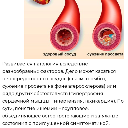
Развивается патология вследствие
разнообразных факторов. Дело может касаться
непосредственно сосудов (спазм, тромбоз,
сужение просвета на фоне атеросклероза) или
ряда других обстоятельств (гипертрофия
сердечной мышцы, гипертензия, тахикардия). По
сути, понятие ишемии – групповое,
объединяющее остропротекающие и затяжные
состояния с приглушенной симптоматикой.