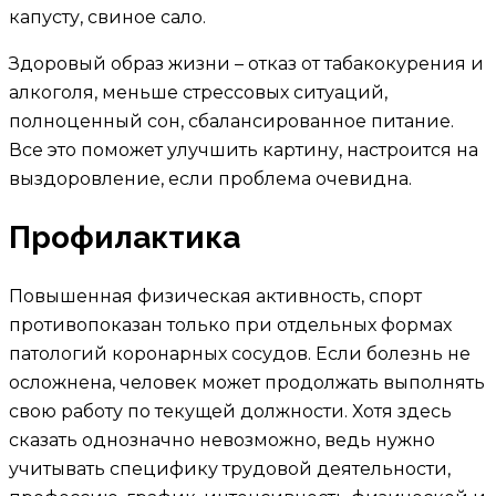
капусту, свиное сало.
Здоровый образ жизни – отказ от табакокурения и
алкоголя, меньше стрессовых ситуаций,
полноценный сон, сбалансированное питание.
Все это поможет улучшить картину, настроится на
выздоровление, если проблема очевидна.
Профилактика
Повышенная физическая активность, спорт
противопоказан только при отдельных формах
патологий коронарных сосудов. Если болезнь не
осложнена, человек может продолжать выполнять
свою работу по текущей должности. Хотя здесь
сказать однозначно невозможно, ведь нужно
учитывать специфику трудовой деятельности,