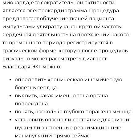
миокарда, его сократительной активности
является электрокардиограмма. Процедура
предполагает облучение тканей пациента
импульсами ультразвука конкретной частоты.
Сердечная деятельность на протяжении какого-
то временного периода регистрируется в
графической форме, которую после процедуры
визуально может рассмотреть диагност.
Благодаря
ЭКГ
можно:
определить хроническую ишемическую
болезнь сердца;
выявить, какая именно зона органа
повреждена;
понять, насколько глубоко поражена мышца;
установить опасно ли состояние для жизни,
нужны ли экстренные реанимационные
манипуляции прямо сейчас.