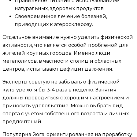
Правильное питание с использованием
натуральных, здоровых продуктов.
Своевременное лечение болезней,
приводящих к атеросклерозу.
Отдельное внимание нужно уделить физической
активности, что является особой проблемой для
жителей крупных городов. Именно люди
мегаполисов, в частности столиц и областных
центров, испытывают дефицит движения.
Эксперты советую не забывать о физической
культуре хотя бы 3-4 раза в неделю. Занятия
должны проводиться с хорошим настроением и
приносить удовольствие. Можно выбрать вид
спорта с учетом собственного возраста и личных
предпочтений.
Популярна йога, ориентированная на проработку