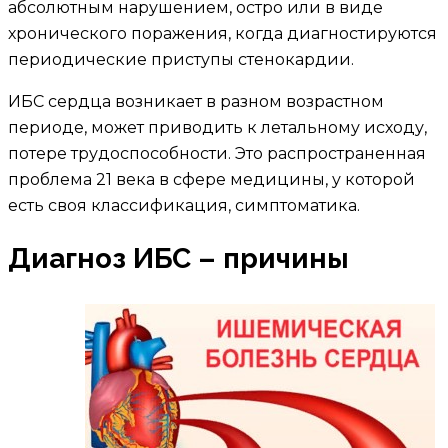
абсолютным нарушением, остро или в виде
хронического поражения, когда диагностируются
периодические приступы стенокардии.
ИБС сердца возникает в разном возрастном
периоде, может приводить к летальному исходу,
потере трудоспособности. Это распространенная
проблема 21 века в сфере медицины, у которой
есть своя классификация, симптоматика.
Диагноз ИБС – причины