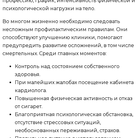
профессию, график, интенсивность физической и
психологической нагрузки на тело.
Во многом жизненно необходимо следовать
несложным профилактическим правилам. Они
способствуют улучшению клиники, помогают
предупредить развитие осложнений, в том числе
смертельных. Среди главных моментов:
Контроль над состоянием собственного
здоровья.
При малейших жалобах посещение кабинета
кардиолога.
Повышенная физическая активность и отказ
от сигарет.
Благоприятная психологическая обстановка,
отсутствие стрессовых ситуаций,
необоснованных переживаний, страхов.