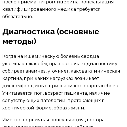
после приема нитроглицерина, консультация
квалифицированного медика требуется
обязательно.
Диагностика (основные
методы)
Когда на ишемическую болезнь сердца
указывают жалобы, врач назначает диагностику,
собирает анамнез, уточняет, какова клиническая
картина, при каких нагрузках возникает
дискомфорт, иные признаки коронарных сбоев.
Учитывается пол, возраст пациента, наличие
сопутствующих патологий, протекающих в
хронической форме, образ жизни.
Именно первичная консультация доктора-