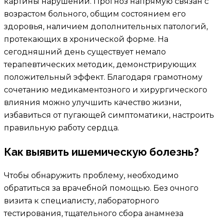
картины нарушений. Прогноз напрямую связан с
возрастом больного, общим состоянием его
здоровья, наличием дополнительных патологий,
протекающих в хронической форме. На
сегодняшний день существует немало
терапевтических методик, демонстрирующих
положительный эффект. Благодаря грамотному
сочетанию медикаментозного и хирургического
влияния можно улучшить качество жизни,
избавиться от пугающей симптоматики, настроить
правильную работу сердца.
Как выявить ишемическую болезнь?
Чтобы обнаружить проблему, необходимо
обратиться за врачебной помощью. Без очного
визита к специалисту, лабораторного
тестирования, тщательного сбора анамнеза