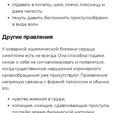
отдавать в лопатку, шею, плечо, поясницу и
даже челюсть;
тянуть, давить, беспокоить приступообразно
в виде волн.
Другие правления
У коварной ишемической болезни сердца
симптомы есть не всегда. Она способна годами
никак о себе не сигнализировать и появляться,
когда существенные нарушения коронарного
кровообращения уже присутствуют. Проявления
напрямую связаны с формой патологии и обычно
это:
чувство жжения в груди;
колющие, ноющие, сдавливающие приступы
после/во время физической нагрузки;