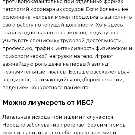
противопоказан только при отдельных формах
патологий коронарных сосудов. Если болезнь не
осложнена, человек может продолжать выполнять
свою работу по текущей должности. Хотя здесь
сказать однозначно невозможно, ведь нужно
учитывать специфику трудовой деятельности,
профессию, график, интенсивность физической и
психологической нагрузки на тело. Играют
важнейшую роль даже на первый взгляд
незначительные нюансы. Больше расскажет врач-
кардиолог, занимающийся подбором терапии,
ведением конкретного пациента.
Можно ли умереть от ИБС?
Летальные исходы при ишемии случаются.
Нередко заболевание протекает без симптомов
или сигнализируют о себе только аритмией.