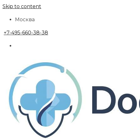
Skip to content
Москва
+7-495-660-38-38