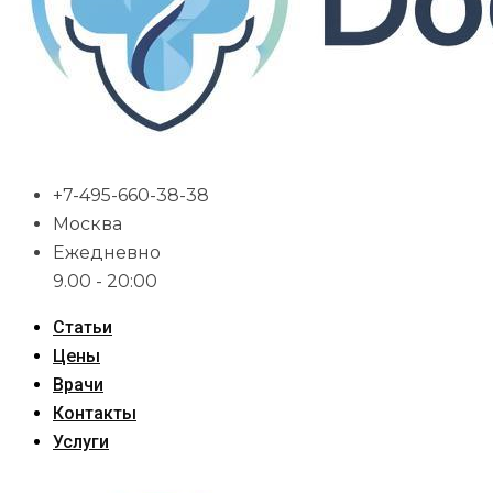
+7-495-660-38-38
Москва
Ежедневно
9.00 - 20:00
Статьи
Цены
Врачи
Контакты
Услуги