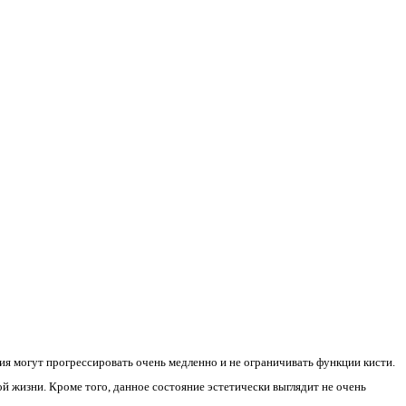
ия могут прогрессировать очень медленно и не ограничивать функции кисти.
й жизни. Кроме того, данное состояние эстетически выглядит не очень