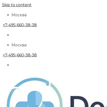
Skip to content
Москва
+7-495-660-38-38
Москва
+7-495-660-38-38