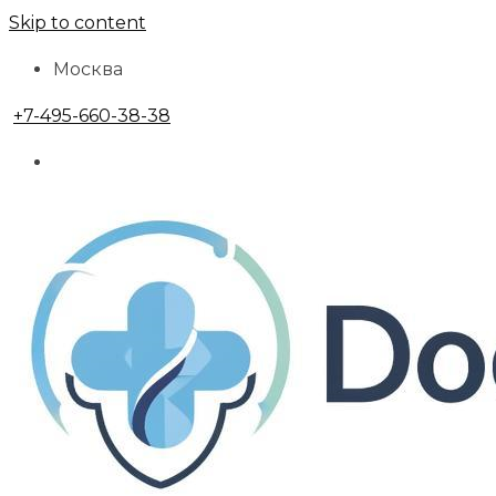
Skip to content
Москва
+7-495-660-38-38