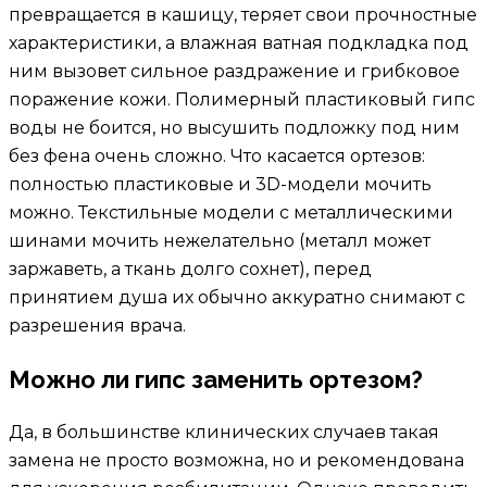
превращается в кашицу, теряет свои прочностные
характеристики, а влажная ватная подкладка под
ним вызовет сильное раздражение и грибковое
поражение кожи. Полимерный пластиковый гипс
воды не боится, но высушить подложку под ним
без фена очень сложно. Что касается ортезов:
полностью пластиковые и 3D-модели мочить
можно. Текстильные модели с металлическими
шинами мочить нежелательно (металл может
заржаветь, а ткань долго сохнет), перед
принятием душа их обычно аккуратно снимают с
разрешения врача.
Можно ли гипс заменить ортезом?
Да, в большинстве клинических случаев такая
замена не просто возможна, но и рекомендована