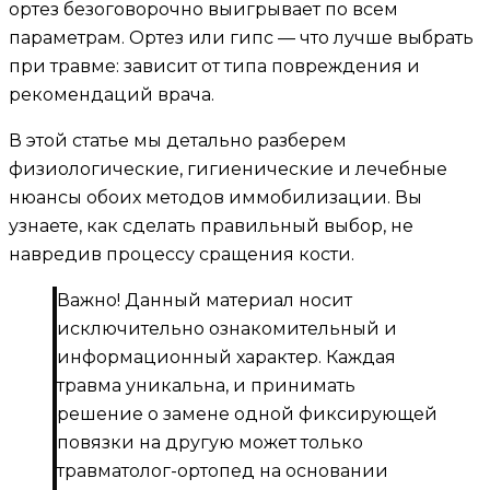
ортез безоговорочно выигрывает по всем
параметрам. Ортез или гипс — что лучше выбрать
при травме: зависит от типа повреждения и
рекомендаций врача.
В этой статье мы детально разберем
физиологические, гигиенические и лечебные
нюансы обоих методов иммобилизации. Вы
узнаете, как сделать правильный выбор, не
навредив процессу сращения кости.
Важно! Данный материал носит
исключительно ознакомительный и
информационный характер. Каждая
травма уникальна, и принимать
решение о замене одной фиксирующей
повязки на другую может только
травматолог-ортопед на основании