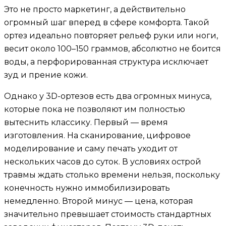
Это не просто маркетинг, а действительно
огромный шаг вперед в сфере комфорта. Такой
ортез идеально повторяет рельеф руки или ноги,
весит около 100–150 граммов, абсолютно не боится
воды, а перфорированная структура исключает
зуд и прение кожи.
Однако у 3D-ортезов есть два огромных минуса,
которые пока не позволяют им полностью
вытеснить классику. Первый — время
изготовления. На сканирование, цифровое
моделирование и саму печать уходит от
нескольких часов до суток. В условиях острой
травмы ждать столько времени нельзя, поскольку
конечность нужно иммобилизировать
немедленно. Второй минус — цена, которая
значительно превышает стоимость стандартных