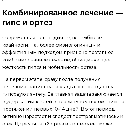
Комбинированное лечение —
гипс и ортез
Современная ортопедия редко выбирает
крайности. Наиболее физиологичным и
эффективным подходом признано поэтапное
комбинированное лечение, объединяющее
жесткость гипса и мобильность ортеза.
На первом этапе, сразу после получения
перелома, пациенту накладывают стандартную
гипсовую лангету. Ее главная задача заключается
в удержании костей в правильном положении на
протяжении первых 10–14 дней. В этот период
активно нарастает и спадает посттравматический
отек. Циркулярный ортез в этот момент может