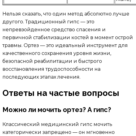
Нельзя сказать, что один метод абсолютно лучше
другого. Традиционный гипс — это
непревзойденное средство спасения и
первичной стабилизации костей в момент острой
травмы. Ортез — это идеальный инструмент для
качественного сохранения уровня жизни,
безопасной реабилитации и быстрого
восстановления трудоспособности на
последующих этапах лечения.
Ответы на частые вопросы
Можно ли мочить ортез? А гипс?
Классический медицинский гипс мочить
категорически запрещено — он мгновенно