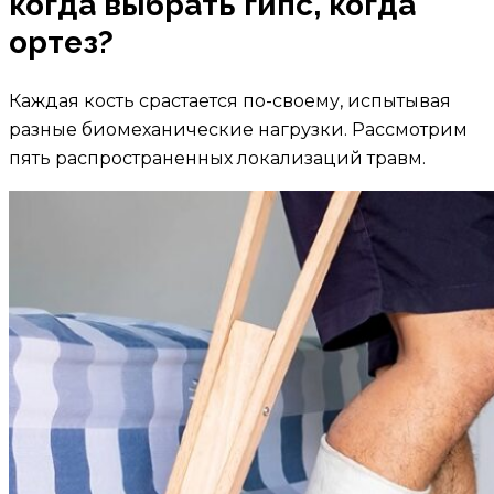
когда выбрать гипс, когда
ортез?
Каждая кость срастается по-своему, испытывая
разные биомеханические нагрузки. Рассмотрим
пять распространенных локализаций травм.