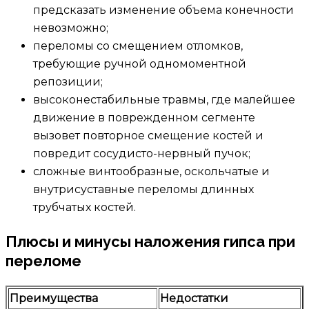
предсказать изменение объема конечности
невозможно;
переломы со смещением отломков,
требующие ручной одномоментной
репозиции;
высоконестабильные травмы, где малейшее
движение в поврежденном сегменте
вызовет повторное смещение костей и
повредит сосудисто-нервный пучок;
сложные винтообразные, оскольчатые и
внутрисуставные переломы длинных
трубчатых костей.
Плюсы и минусы наложения гипса при
переломе
Преимущества
Недостатки