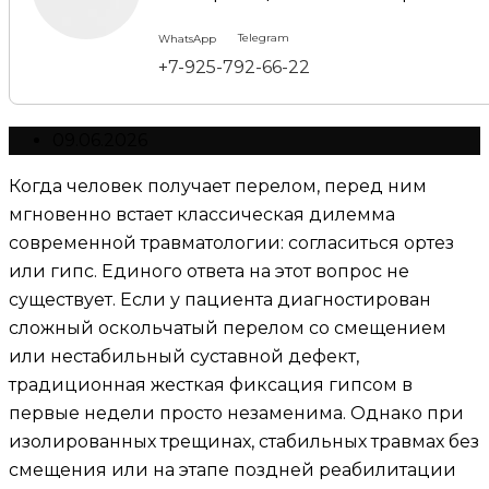
Telegram
WhatsApp
+7-925-792-66-22
09.06.2026
Когда человек получает перелом, перед ним
мгновенно встает классическая дилемма
современной травматологии: согласиться ортез
или гипс. Единого ответа на этот вопрос не
существует. Если у пациента диагностирован
сложный оскольчатый перелом со смещением
или нестабильный суставной дефект,
традиционная жесткая фиксация гипсом в
первые недели просто незаменима. Однако при
изолированных трещинах, стабильных травмах без
смещения или на этапе поздней реабилитации