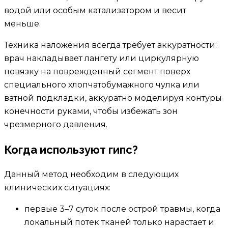
водой или особым катализатором и весит
меньше.
Техника наложения всегда требует аккуратности:
врач накладывает лангету или циркулярную
повязку на поврежденный сегмент поверх
специального хлопчатобумажного чулка или
ватной подкладки, аккуратно моделируя контуры
конечности руками, чтобы избежать зон
чрезмерного давления.
Когда используют гипс?
Данный метод необходим в следующих
клинических ситуациях:
первые 3–7 суток после острой травмы, когда
локальный потек тканей только нарастает и