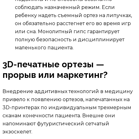
соблюдать назначенный режим. Если
ребенку надеть съемный ортез на липучках,
он обязательно расстегнет его во время игр
или сна. Монолитный гипс гарантирует
полную безопасность и дисциплинирует
маленького пациента.
3D-печатные ортезы —
прорыв или маркетинг?
Внедрение аддитивных технологий в медицину
привело к появлению ортезов, напечатанных на
3D-принтерах по индивидуальным трехмерным
сканам конечности пациента. Внешне они
напоминают футуристический сетчатый
экзоскелет.