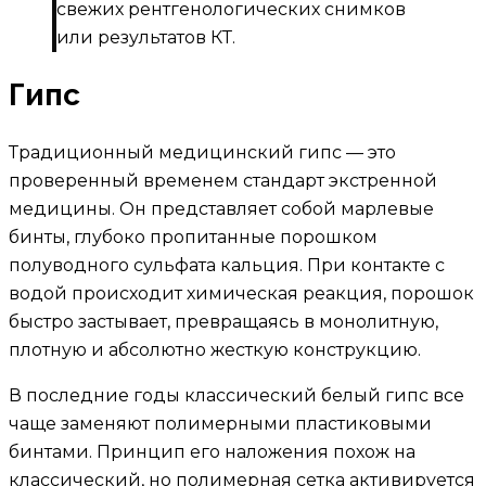
свежих рентгенологических снимков
или результатов КТ.
Гипс
Традиционный медицинский гипс — это
проверенный временем стандарт экстренной
медицины. Он представляет собой марлевые
бинты, глубоко пропитанные порошком
полуводного сульфата кальция. При контакте с
водой происходит химическая реакция, порошок
быстро застывает, превращаясь в монолитную,
плотную и абсолютно жесткую конструкцию.
В последние годы классический белый гипс все
чаще заменяют полимерными пластиковыми
бинтами. Принцип его наложения похож на
классический, но полимерная сетка активируется