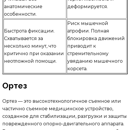
анатомические
деформируется.
особенности.
Риск мышечной
Быстрота фиксации.
атрофии. Полная
Схватывается за
блокировка движений
несколько минут, что
приводит к
критично при оказании
стремительному
неотложной помощи.
увяданию мышечного
корсета.
Ортез
Ортез — это высокотехнологичное съемное или
частично съемное медицинское устройство,
созданное для стабилизации, разгрузки и защиты
поврежденного опорно-двигательного аппарата.