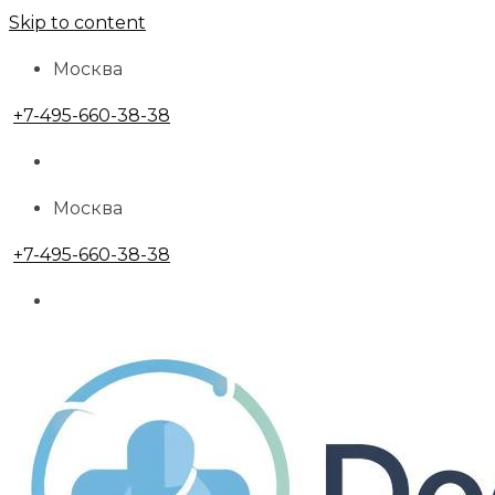
Skip to content
Москва
+7-495-660-38-38
Москва
+7-495-660-38-38