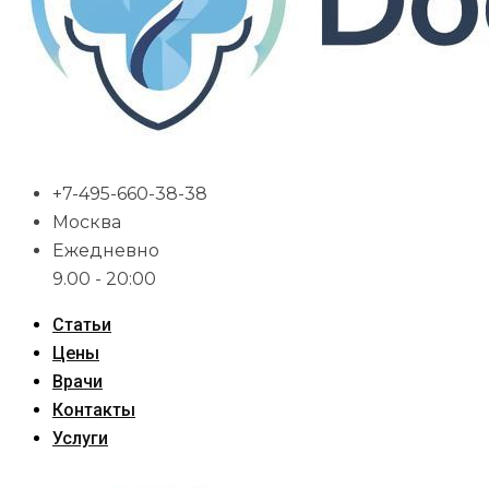
+7-495-660-38-38
Москва
Ежедневно
9.00 - 20:00
Статьи
Цены
Врачи
Контакты
Услуги