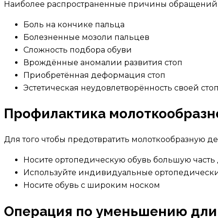
Наиболее распространенные причины обращений 
Боль на кончике пальца
Болезненные мозоли пальцев
Сложность подбора обуви
Врождённые аномалии развития стоп
Приобретённая деформация стоп
Эстетическая неудовлетворённость своей сто
Профилактика молоткообразн
Для того чтобы предотвратить молоткообразную 
Носите ортопедическую обувь большую часть
Используйте индивидуальные ортопедически
Носите обувь с широким носком
Операция по уменьшению дли