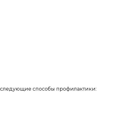
ь следующие способы профилактики: