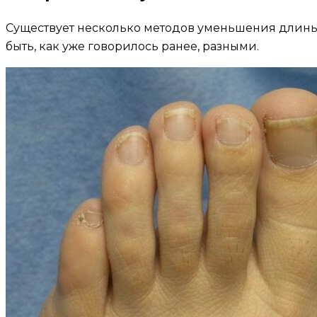
Существует несколько методов уменьшения длины 
быть, как уже говорилось ранее, разными.