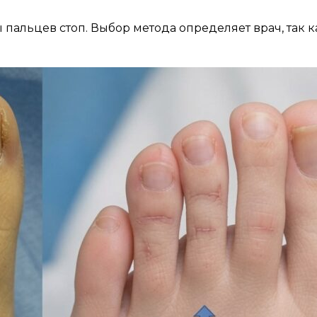
пальцев стоп. Выбор метода определяет врач, так