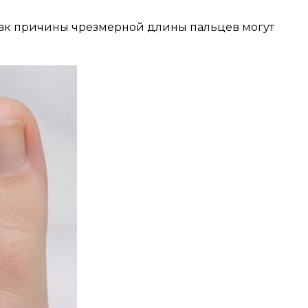
 как причины чрезмерной длины пальцев могут