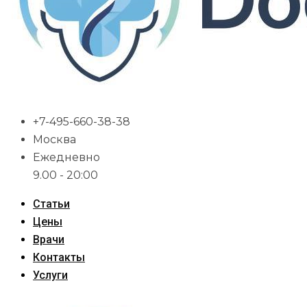
+7-495-660-38-38
Москва
Ежедневно
9.00 - 20:00
Статьи
Цены
Врачи
Контакты
Услуги