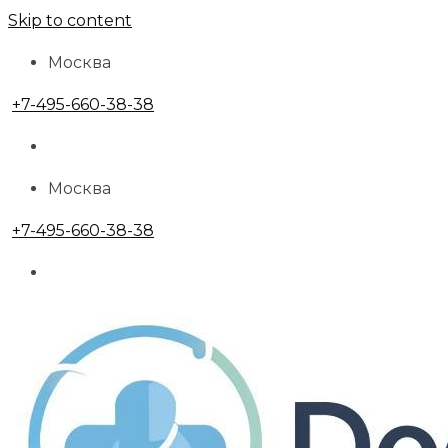
Skip to content
Москва
+7-495-660-38-38
Москва
+7-495-660-38-38