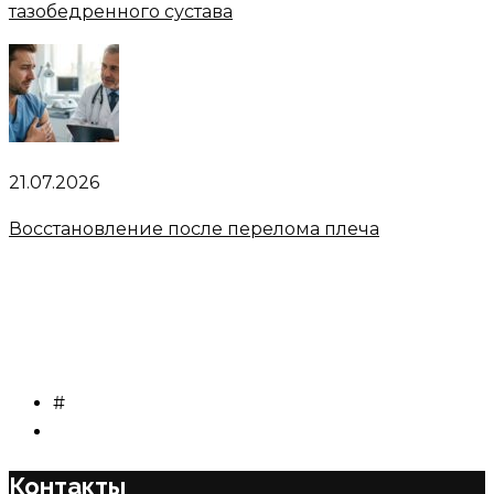
тазобедренного сустава
21.07.2026
Восстановление после перелома плеча
#
Контакты