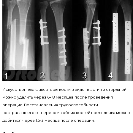
Искусственные фиксаторы кости в виде пластин и стержней
можно удалить через 6-18 месяцев после проведения
операции. Восстановления трудоспособности
пострадавшего от перелома обеих костей предплечья можно
добиться через 1,5-3 месяца после операции.