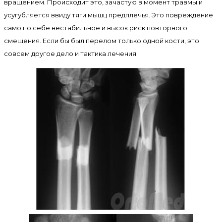
вращением. Происходит это, зачастую в момент травмы и
усугубляется ввиду тяги мышц предплечья. Это повреждение
само по себе нестабильное и высок риск повторного
смещения. Если бы был перелом только одной кости, это
совсем другое дело и тактика лечения.