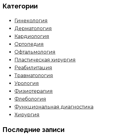
Категории
Гинекология
Дерматология
Кардиология
Ортопедия
Офтальмология
Пластическая хирургия
Реабилитация
Травматология
Урология
Физиотерапия
Флебология
Функциональная диагностика
Хирургия
Последние записи