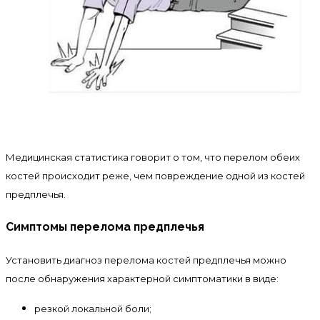
Медицинская статистика говорит о том, что перелом обеих
костей происходит реже, чем повреждение одной из костей
предплечья.
Симптомы перелома предплечья
Установить диагноз перелома костей предплечья можно
после обнаружения характерной симптоматики в виде:
резкой локальной боли;