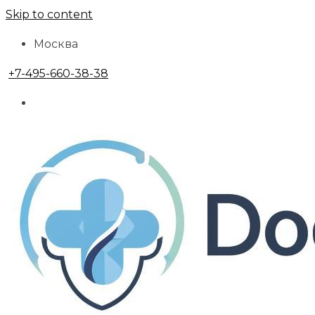
Skip to content
Москва
+7-495-660-38-38