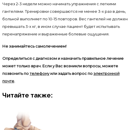
Через 2-3 недели можно начинать упражнения с легкими
гантелями. Тренировки совершаются не менее 3-х раз в день,
больной выполняет по 10-15 повторов. Вес гантелей не должен
превышать 3-х кг, в ином случае пациент будет испытывать
перенапряжение и выраженные болевые ощущения.
Не занимайтесь самолечением!
Определиться с диагнозом и назначить правильное лечение
может только врач. Если у Вас возникли вопросы, можете
позвонить по
телефону
или задать вопрос по
электронной
почте
.
Читайте также: