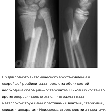
Но для полного анатомического восстановления и
скорейшей реабилитации перелома обеих костей
необходима операция — остеосинтез. Фиксацию костей во
время операции можно выполнить различными
металлоконструкциями: пластинами и винтами, стержнями,
спицами, аппаратами Илизарова, стержневыми аппаратами.