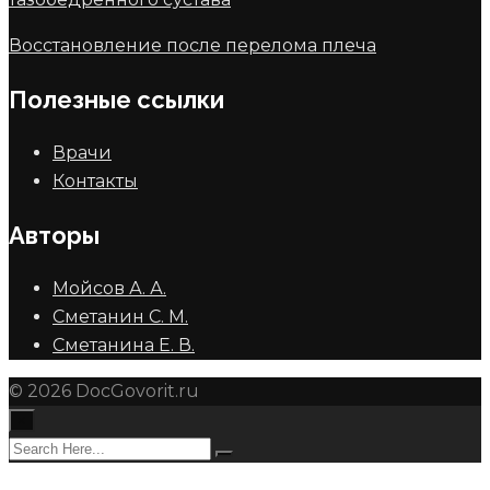
Восстановление после перелома плеча
Полезные ссылки
Врачи
Контакты
Авторы
Мойсов А. А.
Сметанин С. М.
Сметанина Е. В.
© 2026 DocGovorit.ru
×