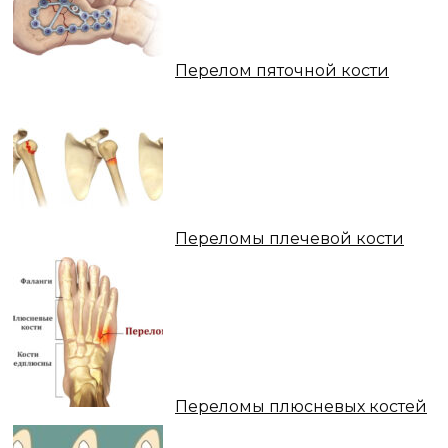
Перелом пяточной кости
Переломы плечевой кости
Переломы плюсневых костей