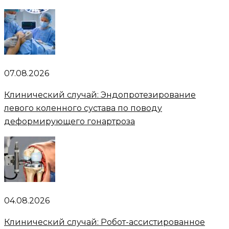
07.08.2026
Клинический случай: Эндопротезирование
левого коленного сустава по поводу
деформирующего гонартроза
04.08.2026
Клинический случай: Робот-ассистированное