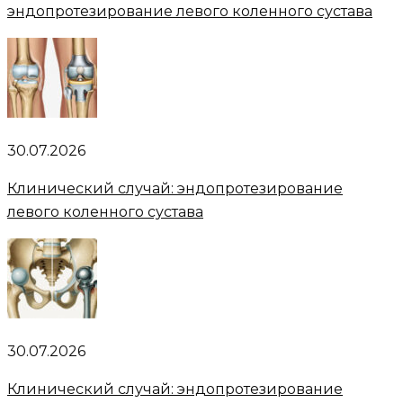
эндопротезирование левого коленного сустава
30.07.2026
Клинический случай: эндопротезирование
левого коленного сустава
30.07.2026
Клинический случай: эндопротезирование