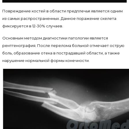
Повреждение костей в области предплечья является одним
из самых распространенных. Данное поражение скелета
фиксируется в 12-30% случаев.
Основным методом диагностики патологии является
рентгенография. После перелома больной отмечает острую
боль, образование отека в пострадавшей области, а также
нарушение нормальной формы конечности.