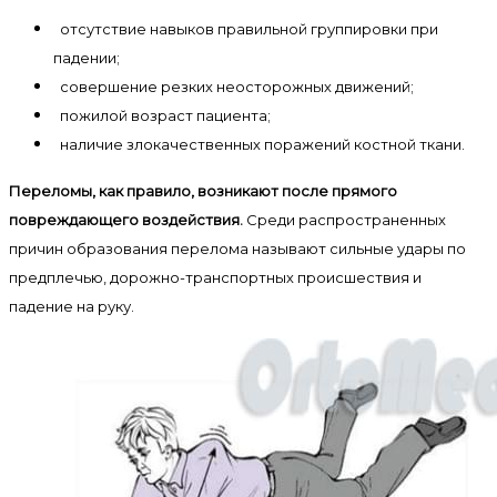
отсутствие навыков правильной группировки при
падении;
совершение резких неосторожных движений;
пожилой возраст пациента;
наличие злокачественных поражений костной ткани.
Переломы, как правило, возникают после прямого
повреждающего воздействия.
Среди распространенных
причин образования перелома называют сильные удары по
предплечью, дорожно-транспортных происшествия и
падение на руку.