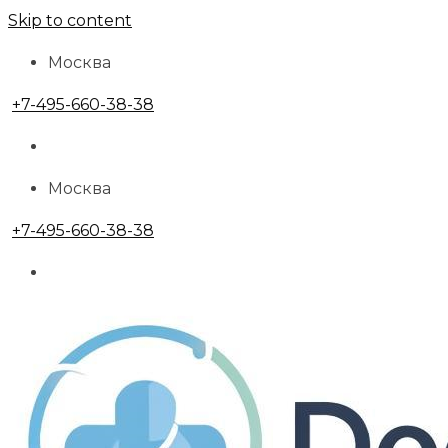
Skip to content
Москва
+7-495-660-38-38
Москва
+7-495-660-38-38