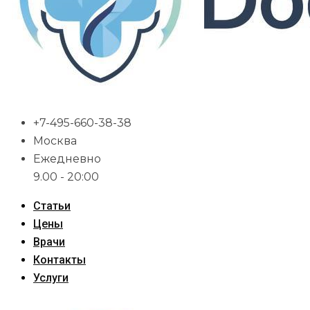
+7-495-660-38-38
Москва
Ежедневно
9.00 - 20:00
Статьи
Цены
Врачи
Контакты
Услуги