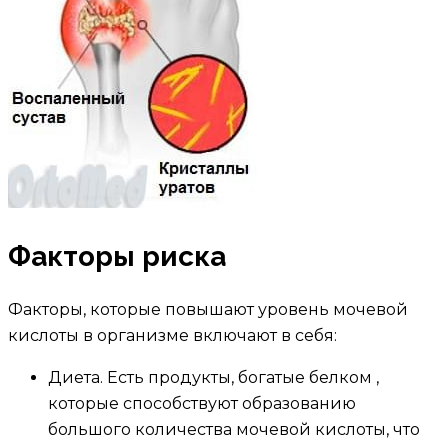
Факторы риска
Факторы, которые повышают уровень мочевой
кислоты в организме включают в себя:
Диета. Есть продукты, богатые белком ,
которые способствуют образованию
большого количества мочевой кислоты, что