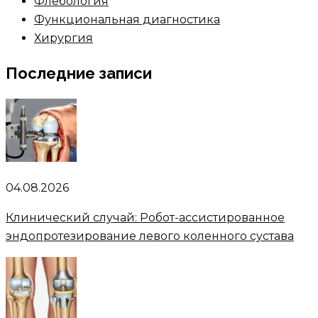
Флебология
Функциональная диагностика
Хирургия
Последние записи
04.08.2026
Клинический случай: Робот-ассистированное
эндопротезирование левого коленного сустава