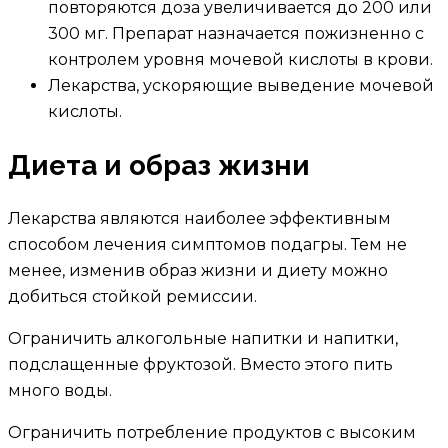
повторяются доза увеличивается до 200 или
300 мг. Препарат назначается пожизненно с
контролем уровня мочевой кислоты в крови.
Лекарства, ускоряющие выведение мочевой
кислоты.
Диета и образ жизни
Лекарства являются наиболее эффективным
способом лечения симптомов подагры. Тем не
менее, изменив образ жизни и диету можно
добиться стойкой ремиссии.
Ограничить алкогольные напитки и напитки,
подслащенные фруктозой. Вместо этого пить
много воды.
Ограничить потребление продуктов с высоким