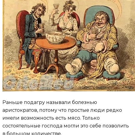
Раньше подагру называли болезнью
аристократов, потому что простые люди редко
имели возможность есть мясо. Только
состоятельные господа могли это себе позволить
в большом количестве.