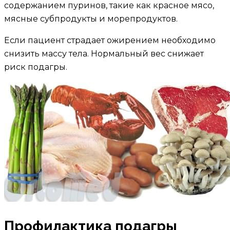
содержанием пуринов, такие как красное мясо,
мясные субпродукты и морепродуктов.
Если пациент страдает ожирением необходимо
снизить массу тела. Нормальный вес снижает
риск подагры.
Профилактика подагры