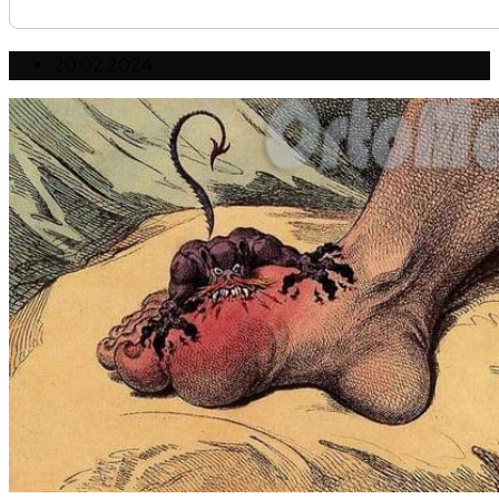
20.02.2024