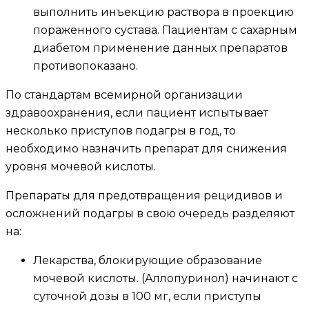
выполнить инъекцию раствора в проекцию
пораженного сустава. Пациентам с сахарным
диабетом применение данных препаратов
противопоказано.
По стандартам всемирной организации
здравоохранения, если пациент испытывает
несколько приступов подагры в год, то
необходимо назначить препарат для снижения
уровня мочевой кислоты.
Препараты для предотвращения рецидивов и
осложнений подагры в свою очередь разделяют
на:
Лекарства, блокирующие образование
мочевой кислоты. (Аллопуринол) начинают с
суточной дозы в 100 мг, если приступы