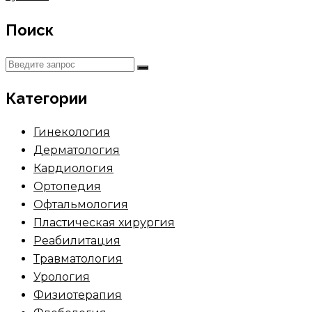
Поиск
Категории
Гинекология
Дерматология
Кардиология
Ортопедия
Офтальмология
Пластическая хирургия
Реабилитация
Травматология
Урология
Физиотерапия