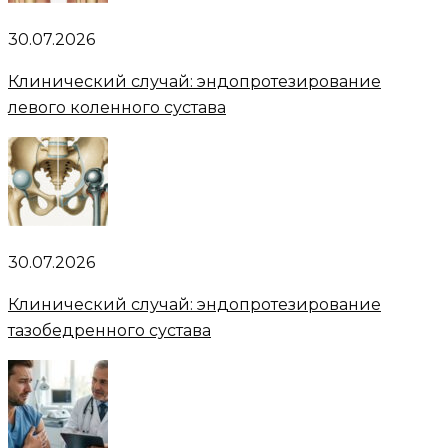
30.07.2026
Клинический случай: эндопротезирование
левого коленного сустава
30.07.2026
Клинический случай: эндопротезирование
тазобедренного сустава