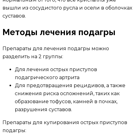
вышли из сосудистого русла и осели в оболочках
суставов.
Методы лечения подагры
Препараты для лечения подагры можно
разделить на 2 группы:
Для лечения острых приступов
подагрического артрита
Для предотвращения рецидивов, а также
снижения риска осложнений, таких как
образование тофусов, камней в почках,
разрушения суставов.
Препараты для купирования острых приступов
подагры: