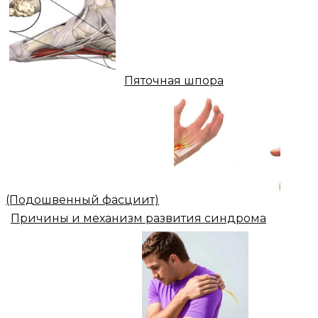
Пяточная шпора
(Подошвенный фасциит)
Причины и механизм развития синдрома