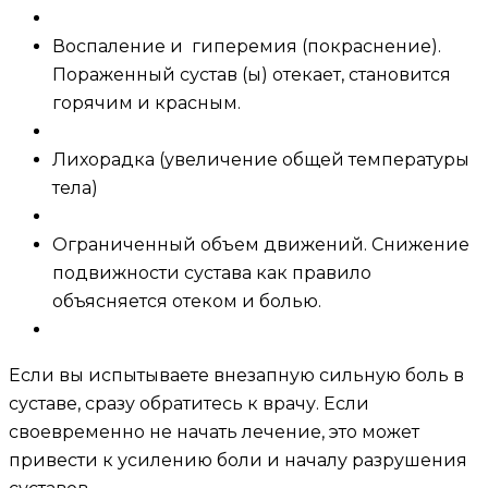
Воспаление и гиперемия (покраснение).
Пораженный сустав (ы) отекает, становится
горячим и красным.
Лихорадка (увеличение общей температуры
тела)
Ограниченный объем движений. Снижение
подвижности сустава как правило
объясняется отеком и болью.
Если вы испытываете внезапную сильную боль в
суставе, сразу обратитесь к врачу. Если
своевременно не начать лечение, это может
привести к усилению боли и началу разрушения