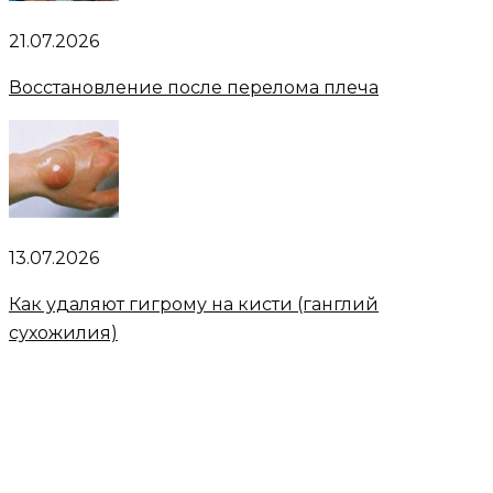
21.07.2026
Восстановление после перелома плеча
13.07.2026
Как удаляют гигрому на кисти (ганглий
сухожилия)