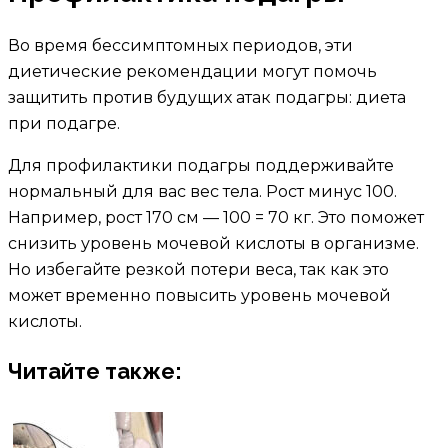
Во время бессимптомных периодов, эти
диетические рекомендации могут помочь
защитить против будущих атак подагры: диета
при подагре.
Для профилактики подагры поддерживайте
нормальный для вас вес тела. Рост минус 100.
Например, рост 170 см — 100 = 70 кг. Это поможет
снизить уровень мочевой кислоты в организме.
Но избегайте резкой потери веса, так как это
может временно повысить уровень мочевой
кислоты.
Читайте также: