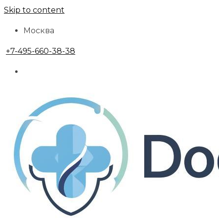
Skip to content
Москва
+7-495-660-38-38