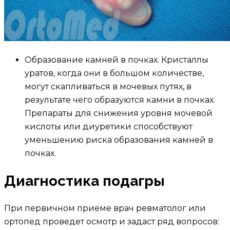
Образование камней в почках. Кристаллы
уратов, когда они в большом количестве,
могут скапливаться в мочевых путях, в
результате чего образуются камни в почках.
Препараты для снижения уровня мочевой
кислоты или диуретики способствуют
уменьшению риска образования камней в
почках.
Диагностика подагры
При первичном приеме врач ревматолог или
ортопед проведет осмотр и задаст ряд вопросов: