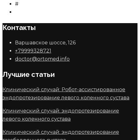
#
Контакты
Варшавское шоссе, 126
+79999328721
doctor@ortomed.info
Лучшие статьи
Клинический случай: Робот-ассистированное
эндопротезирование левого коленного сустава
Клинический случай: эндопротезирование
левого коленного сустава
Клинический случай: эндопротезирование