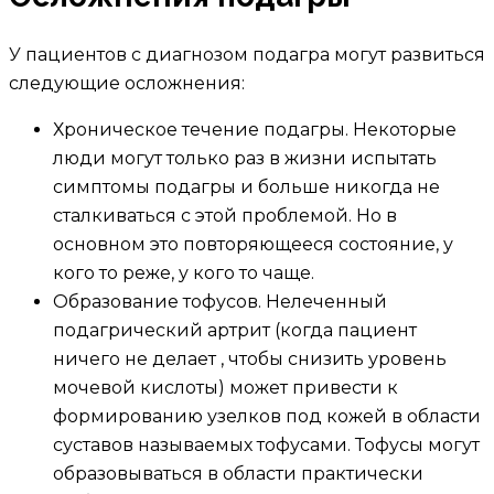
У пациентов с диагнозом подагра могут развиться
следующие осложнения:
Хроническое течение подагры. Некоторые
люди могут только раз в жизни испытать
симптомы подагры и больше никогда не
сталкиваться с этой проблемой. Но в
основном это повторяющееся состояние, у
кого то реже, у кого то чаще.
Образование тофусов. Нелеченный
подагрический артрит (когда пациент
ничего не делает , чтобы снизить уровень
мочевой кислоты) может привести к
формированию узелков под кожей в области
суставов называемых тофусами. Тофусы могут
образовываться в области практически