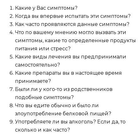
Какие у Вас симптомы?
Когда вы впервые испытать эти симптомы?
Как часто проявляются данные симптомы?
Что по вашему мнению могло вызвать эти
симптомы, какие то определенные продукты
питания или стресс?
Какие виды лечения вы предпринимали
самостоятельно?
Какие препараты вы в настоящее время
принимаете?
Были ли у кого-то из родственников
подобные симптомы?
Что вы едите обычно и было ли
злоупотребление белковой пищей?
Употребляете ли вы алкоголь? Если да, то
сколько и как часто?