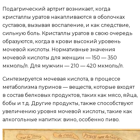
Подагрический артрит возникает, когда
кристаллы уратов накапливаются в оболочках
суставов, вызывая воспаление, и как следствие,
сильную боль. Кристаллы уратов в свою очередь
образуются, когда в крови высокий уровень
мочевой кислоты. Нормативные значения
мочевой кислоты для женщин — 150 — 350
мкмоль/л. Для мужчин — 210 — 420 мкмоль/л.
Синтезируется мочевая кислота, в процессе
метаболизма пуринов — веществ, которые входят
в состав белковых продуктов, таких как мясо, яйца,
бобы и т.д. Другие продукты, также способствуют
увеличению уровня мочевой кислоты, такие как
алкогольные напитки: вино, особенно пиво.