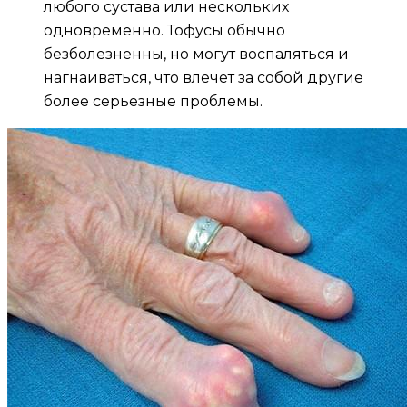
любого сустава или нескольких
одновременно. Тофусы обычно
безболезненны, но могут воспаляться и
нагнаиваться, что влечет за собой другие
более серьезные проблемы.