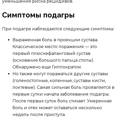
уменьшения риска рецидивов.
Симптомы подагры
При подагре наблюдаются следующие симптомы:
Выраженная боль в проекции сустава.
Классическое место поражения — это
первый плюснефаланговый сустав
(основание большого пальца стопы).
Обнаружено еще Гиппократом.
Но также могут поражаться другие суставы
(голеностопные, коленные, суставы кисти,
локтевые). Самая сильная боль проявляется в
первые сутки начала заболевания подагры.
После первых суток боль стихает. Умеренная
боль и отек может оставаться несколько
недель после приступа.