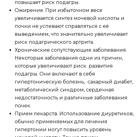
повышает риск подагры.
Ожирение. При избыточном весе
увеличивается синтез мочевой кислоты и
почки не успевают справляться с её
выведением, что значительно увеличивает
риск подагрического артрита.
Хронические сопутствующие заболевания.
Некоторые заболевания одни из причин,
которые увеличивают риск развития
подагры. Они включают в себя
гипертоническую болезнь, сахарный диабет,
метаболический синдром, сердечная
недостаточность и различные заболевания
почек.
Прием лекарств. Использование диуретиков,
обычно применяемых для лечения
гипертонии могут повысить уровень