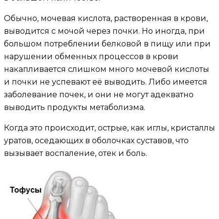
Обычно, мочевая кислота, растворенная в крови,
выводится с мочой через почки. Но иногда, при
большом потреблении белковой в пищу или при
нарушении обменных процессов в крови
накапливается слишком много мочевой кислоты
и почки не успевают её выводить. Либо имеется
заболевание почек, и они не могут адекватно
выводить продукты метаболизма.
Когда это происходит, острые, как иглы, кристаллы
уратов, оседающих в оболочках суставов, что
вызывает воспаление, отек и боль.